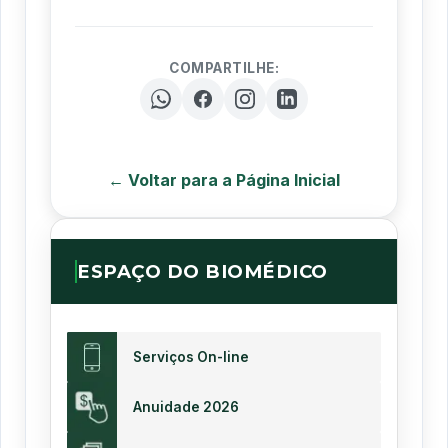
COMPARTILHE:
← Voltar para a Página Inicial
ESPAÇO DO BIOMÉDICO
Serviços On-line
Anuidade 2026