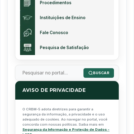
Procedimentos
Instituições de Ensino
Fale Conosco
Pesquisa de Satisfação
BUSCAR
AVISO DE PRIVACIDADE
O CRBM-5 adota diretrizes para garantir a
segurança da informação, a privacidade e o uso
adequado de cookies. Ao navegar no portal, você
concorda com nossas políticas. Saiba mais em
Segurança da Informação e Proteção de Dados -