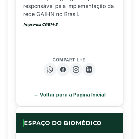
responsável pela implementação da
rede GAIHN no Brasil.
Imprensa CRBM-5
COMPARTILHE:
← Voltar para a Página Inicial
ESPAÇO DO BIOMÉDICO