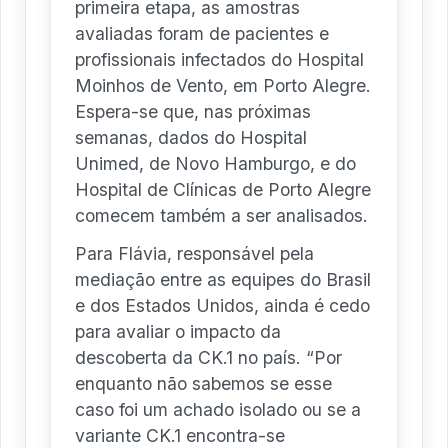
primeira etapa, as amostras
avaliadas foram de pacientes e
profissionais infectados do Hospital
Moinhos de Vento, em Porto Alegre.
Espera-se que, nas próximas
semanas, dados do Hospital
Unimed, de Novo Hamburgo, e do
Hospital de Clínicas de Porto Alegre
comecem também a ser analisados.
Para Flávia, responsável pela
mediação entre as equipes do Brasil
e dos Estados Unidos, ainda é cedo
para avaliar o impacto da
descoberta da CK.1 no país. “Por
enquanto não sabemos se esse
caso foi um achado isolado ou se a
variante CK.1 encontra-se