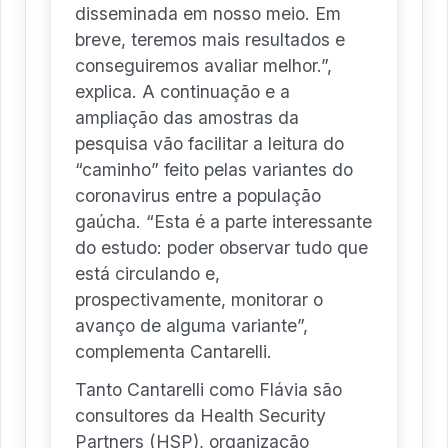
disseminada em nosso meio. Em
breve, teremos mais resultados e
conseguiremos avaliar melhor.”,
explica. A continuação e a
ampliação das amostras da
pesquisa vão facilitar a leitura do
“caminho” feito pelas variantes do
coronavirus entre a população
gaúcha. “Esta é a parte interessante
do estudo: poder observar tudo que
está circulando e,
prospectivamente, monitorar o
avanço de alguma variante”,
complementa Cantarelli.
Tanto Cantarelli como Flávia são
consultores da Health Security
Partners (HSP), organização