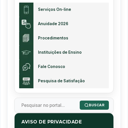
Serviços On-line
Anuidade 2026
Procedimentos
Instituições de Ensino
Fale Conosco
Pesquisa de Satisfação
BUSCAR
AVISO DE PRIVACIDADE