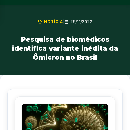
29/11/2022
NOTÍCIA
|
Pesquisa de biomédicos
identifica variante inédita da
Ômicron no Brasil