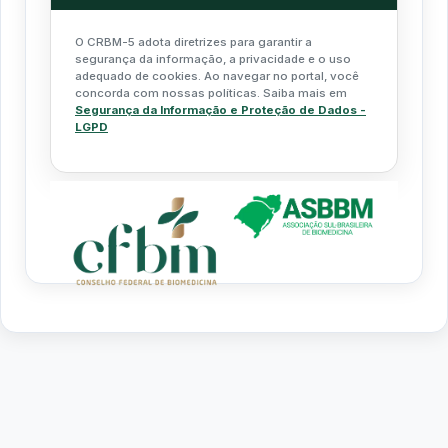
O CRBM-5 adota diretrizes para garantir a
segurança da informação, a privacidade e o uso
adequado de cookies. Ao navegar no portal, você
concorda com nossas políticas. Saiba mais em
Segurança da Informação e Proteção de Dados -
LGPD