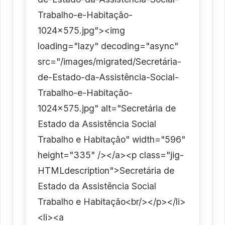
Trabalho-e-Habitação-
1024x575.jpg"><img
loading="lazy" decoding="async"
src="/images/migrated/Secretária-
de-Estado-da-Assistência-Social-
Trabalho-e-Habitação-
1024x575.jpg" alt="Secretária de
Estado da Assistência Social
Trabalho e Habitação" width="596"
height="335" /></a><p class="jig-
HTMLdescription">Secretária de
Estado da Assistência Social
Trabalho e Habitação<br/></p></li>
<li><a