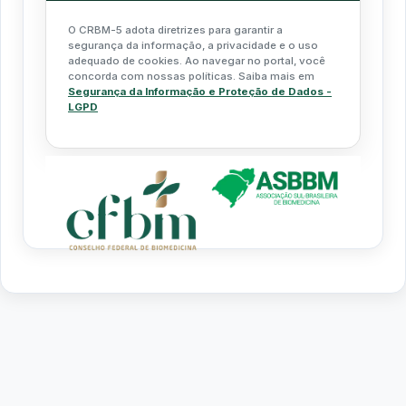
O CRBM-5 adota diretrizes para garantir a
segurança da informação, a privacidade e o uso
adequado de cookies. Ao navegar no portal, você
concorda com nossas políticas. Saiba mais em
Segurança da Informação e Proteção de Dados -
LGPD