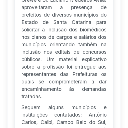
aproveitaram a presença de
prefeitos de diversos municípios do
Estado de Santa Catarina para
solicitar a inclusão dos biomédicos
nos planos de cargos e salários dos
municípios orientando também na
inclusão nos editais de concursos
públicos. Um material explicativo
sobre a profissão foi entregue aos
representantes das Prefeituras os
quais se comprometeram a dar
encaminhamento às demandas
tratadas.
Seguem alguns municípios e
instituições contatados: Antônio
Carlos, Caibi, Campo Belo do Sul,