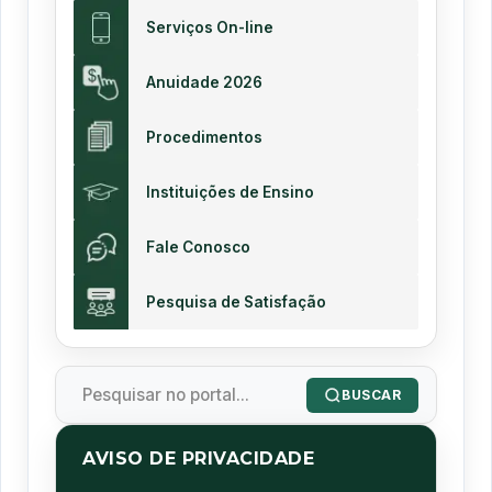
Serviços On-line
Anuidade 2026
Procedimentos
Instituições de Ensino
Fale Conosco
Pesquisa de Satisfação
BUSCAR
AVISO DE PRIVACIDADE