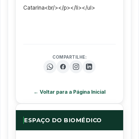
Catarina<br/></p></li></ul>
COMPARTILHE:
← Voltar para a Página Inicial
ESPAÇO DO BIOMÉDICO