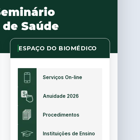
Seminário
s de Saúde
ESPAÇO DO BIOMÉDICO
Serviços On-line
Anuidade 2026
Procedimentos
Instituições de Ensino