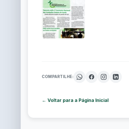
COMPARTILHE:
← Voltar para a Página Inicial