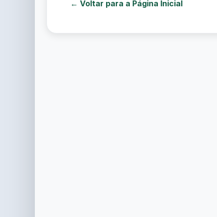
← Voltar para a Página Inicial