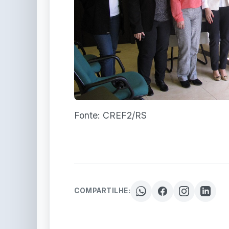
Fonte: CREF2/RS
COMPARTILHE: