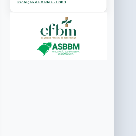
Proteção de Dados - LGPD