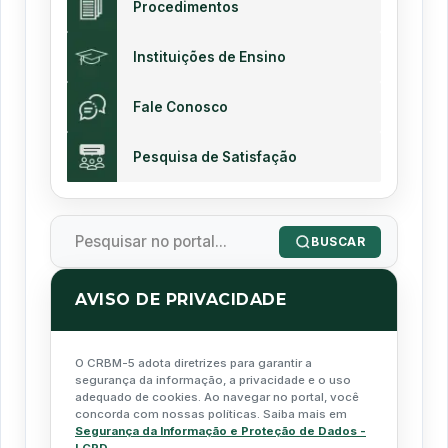
Procedimentos
Instituições de Ensino
Fale Conosco
Pesquisa de Satisfação
BUSCAR
AVISO DE PRIVACIDADE
O CRBM-5 adota diretrizes para garantir a
segurança da informação, a privacidade e o uso
adequado de cookies. Ao navegar no portal, você
concorda com nossas políticas. Saiba mais em
Segurança da Informação e Proteção de Dados -