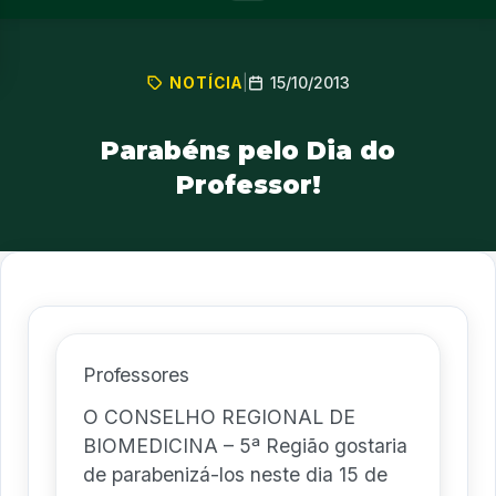
15/10/2013
NOTÍCIA
|
Parabéns pelo Dia do
Professor!
Professores
O CONSELHO REGIONAL DE
BIOMEDICINA – 5ª Região gostaria
de parabenizá-los neste dia 15 de