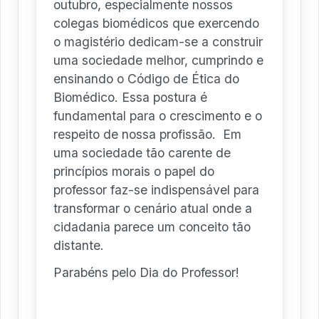
outubro, especialmente nossos
colegas biomédicos que exercendo
o magistério dedicam-se a construir
uma sociedade melhor, cumprindo e
ensinando o Código de Ética do
Biomédico. Essa postura é
fundamental para o crescimento e o
respeito de nossa profissão. Em
uma sociedade tão carente de
princípios morais o papel do
professor faz-se indispensável para
transformar o cenário atual onde a
cidadania parece um conceito tão
distante.
Parabéns pelo Dia do Professor!