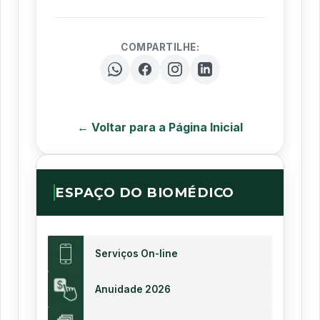
COMPARTILHE:
← Voltar para a Página Inicial
ESPAÇO DO BIOMÉDICO
Serviços On-line
Anuidade 2026