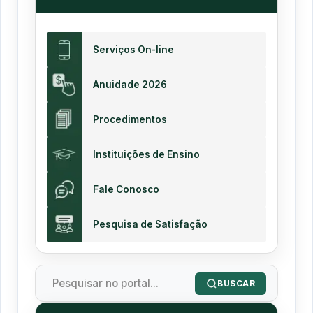
Serviços On-line
Anuidade 2026
Procedimentos
Instituições de Ensino
Fale Conosco
Pesquisa de Satisfação
BUSCAR