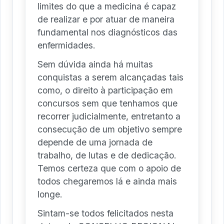
limites do que a medicina é capaz
de realizar e por atuar de maneira
fundamental nos diagnósticos das
enfermidades.
Sem dúvida ainda há muitas
conquistas a serem alcançadas tais
como, o direito à participação em
concursos sem que tenhamos que
recorrer judicialmente, entretanto a
consecução de um objetivo sempre
depende de uma jornada de
trabalho, de lutas e de dedicação.
Temos certeza que com o apoio de
todos chegaremos lá e ainda mais
longe.
Sintam-se todos felicitados nesta