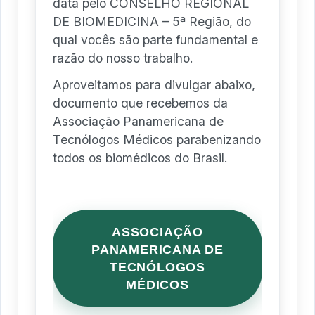
data pelo CONSELHO REGIONAL
DE BIOMEDICINA – 5ª Região, do
qual vocês são parte fundamental e
razão do nosso trabalho.
Aproveitamos para divulgar abaixo,
documento que recebemos da
Associação Panamericana de
Tecnólogos Médicos parabenizando
todos os biomédicos do Brasil.
ASSOCIAÇÃO
PANAMERICANA DE
TECNÓLOGOS
MÉDICOS