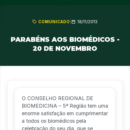
18/11/2013
COMUNICADO
|
PARABÉNS AOS BIOMÉDICOS -
20 DE NOVEMBRO
O CONSELHO REGIONAL DE
BIOMEDICINA – 5ª Região tem uma
enorme satisfação em cumprimentar
a todos os biomédicos pela
celebração do seu dia, que se