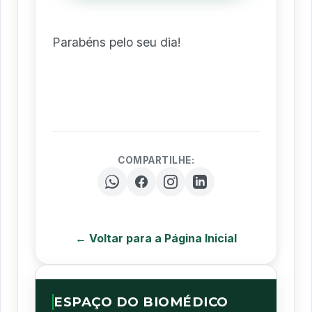
Parabéns pelo seu dia!
COMPARTILHE:
← Voltar para a Página Inicial
ESPAÇO DO BIOMÉDICO