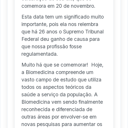
comemora em 20 de novembro.
Esta data tem um significado muito
importante, pois ela nos relembra
que há 26 anos o Supremo Tribunal
Federal deu ganho de causa para
que nossa profissão fosse
regulamentada.
Muito há que se comemorar! Hoje,
a Biomedicina compreende um
vasto campo de estudo que utiliza
todos os aspectos teóricos da
saúde a serviço da população. A
Biomedicina vem sendo finalmente
reconhecida e diferenciada de
outras áreas por envolver-se em
novas pesquisas para aumentar os