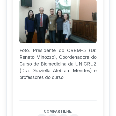
Foto: Presidente do CRBM-5 (Dr.
Renato Minozzo), Coordenadora do
Curso de Biomedicina da UNICRUZ
(Dra. Graziella Alebrant Mendes) e
professores do curso
COMPARTILHE: