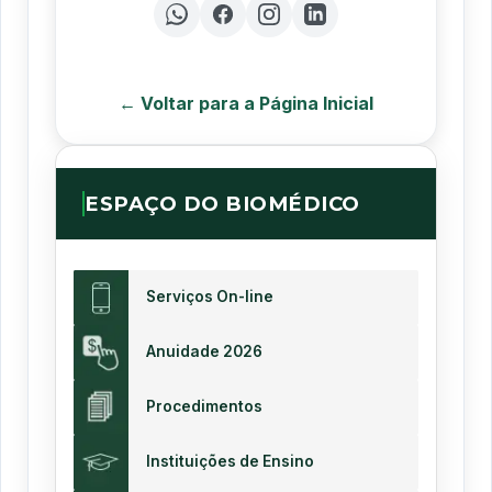
← Voltar para a Página Inicial
ESPAÇO DO BIOMÉDICO
Serviços On-line
Anuidade 2026
Procedimentos
Instituições de Ensino