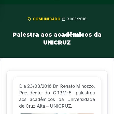
31/03/2016
COMUNICADO
|
Palestra aos acadêmicos da
UNICRUZ
Dia 23/03/2016 Dr. Renato Minozzo,
Presidente do CRBM-5, palestrou
aos acadêmicos da Universidade
de Cruz Alta – UNICRUZ.