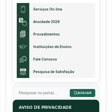
Serviços On-line
Anuidade 2026
Procedimentos
Instituições de Ensino
Fale Conosco
Pesquisa de Satisfação
BUSCAR
AVISO DE PRIVACIDADE