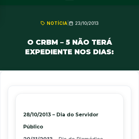
23/10/2013
NOTÍCIA
|
O CRBM – 5 NÃO TERÁ
EXPEDIENTE NOS DIAS:
28/10/2013 –
Dia do Servidor
Público