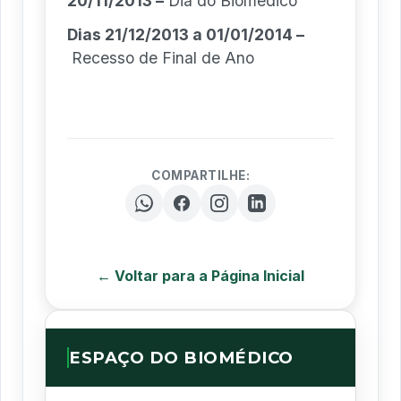
20/11/2013 –
Dia do Biomédico
Dias 21/12/2013 a 01/01/2014 –
Recesso de Final de Ano
COMPARTILHE:
← Voltar para a Página Inicial
ESPAÇO DO BIOMÉDICO