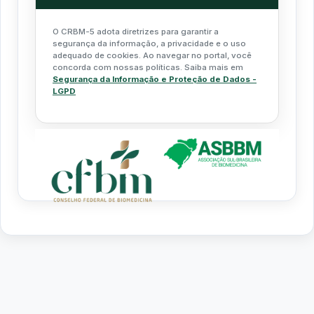
O CRBM-5 adota diretrizes para garantir a
segurança da informação, a privacidade e o uso
adequado de cookies. Ao navegar no portal, você
concorda com nossas políticas. Saiba mais em
Segurança da Informação e Proteção de Dados -
LGPD