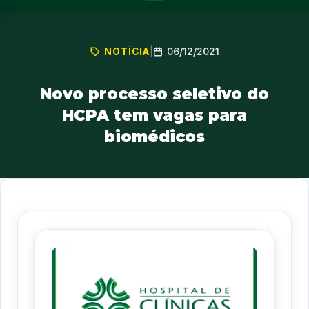
06/12/2021
NOTÍCIA
|
Novo processo seletivo do
HCPA tem vagas para
biomédicos