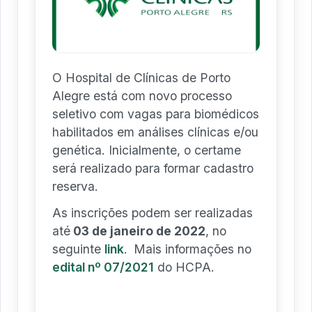
O Hospital de Clínicas de Porto
Alegre está com novo processo
seletivo com vagas para biomédicos
habilitados em análises clínicas e/ou
genética. Inicialmente, o certame
será realizado para formar cadastro
reserva.
As inscrições podem ser realizadas
até
03 de janeiro de 2022
, no
seguinte
link
.
Mais informações no
edital nº 07/2021
do HCPA.