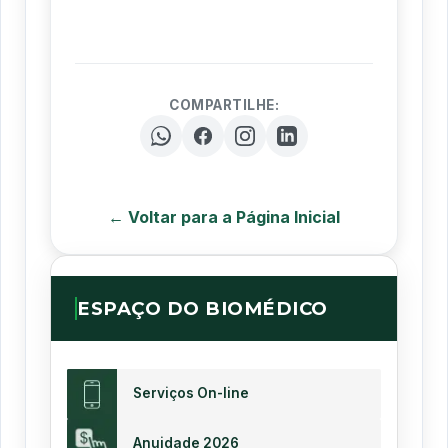
COMPARTILHE:
← Voltar para a Página Inicial
ESPAÇO DO BIOMÉDICO
Serviços On-line
Anuidade 2026