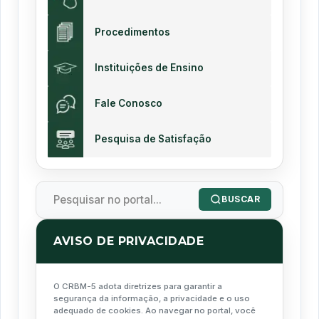
Procedimentos
Instituições de Ensino
Fale Conosco
Pesquisa de Satisfação
BUSCAR
AVISO DE PRIVACIDADE
O CRBM-5 adota diretrizes para garantir a
segurança da informação, a privacidade e o uso
adequado de cookies. Ao navegar no portal, você