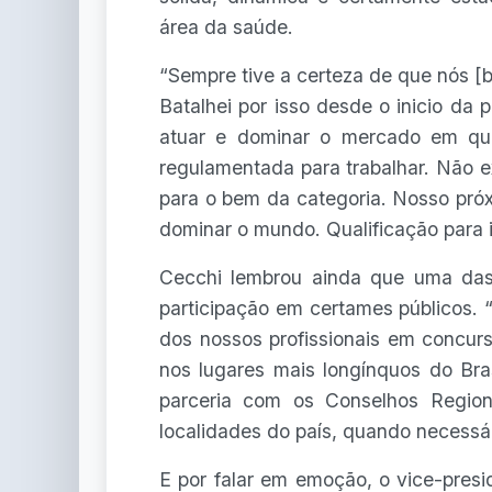
área da saúde.
“Sempre tive a certeza de que nós 
Batalhei por isso desde o inicio da
atuar e dominar o mercado em qua
regulamentada para trabalhar. Não e
para o bem da categoria. Nosso próx
dominar o mundo. Qualificação para 
Cecchi lembrou ainda que uma das 
participação em certames públicos. “
dos nossos profissionais em concurs
nos lugares mais longínquos do Bra
parceria com os Conselhos Region
localidades do país, quando necessá
E por falar em emoção, o vice-presi