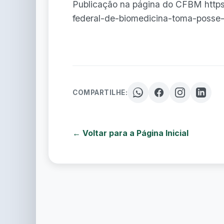
Publicação na página do CFBM https:
federal-de-biomedicina-toma-posse-
COMPARTILHE:
← Voltar para a Página Inicial