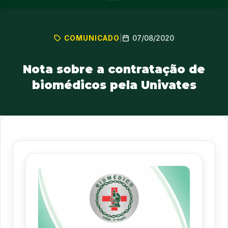
07/08/2020
COMUNICADO
|
Nota sobre a contratação de
biomédicos pela Univates