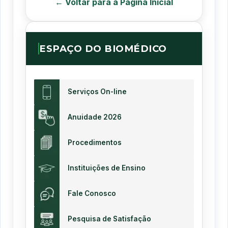
← Voltar para a Página Inicial
ESPAÇO DO BIOMÉDICO
Serviços On-line
Anuidade 2026
Procedimentos
Instituições de Ensino
Fale Conosco
Pesquisa de Satisfação