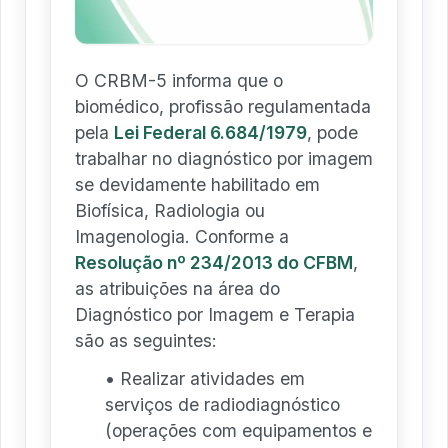
O CRBM-5 informa que o
biomédico, profissão regulamentada
pela
Lei Federal 6.684/1979
, pode
trabalhar no diagnóstico por imagem
se devidamente habilitado em
Biofísica, Radiologia ou
Imagenologia. Conforme a
Resolução nº 234/2013 do CFBM
,
as atribuições na área do
Diagnóstico por Imagem e Terapia
são as seguintes:
• Realizar atividades em
serviços de radiodiagnóstico
(operações com equipamentos e