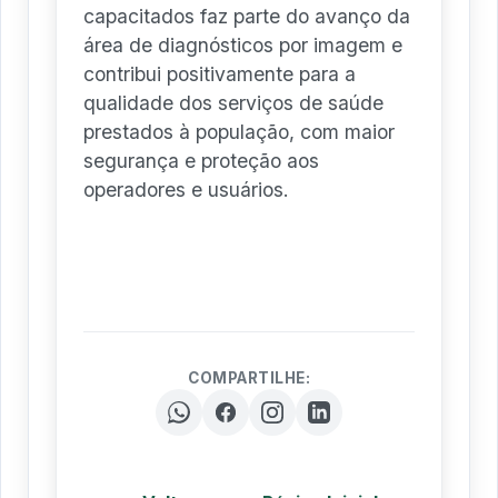
capacitados faz parte do avanço da
área de diagnósticos por imagem e
contribui positivamente para a
qualidade dos serviços de saúde
prestados à população, com maior
segurança e proteção aos
operadores e usuários.
COMPARTILHE: