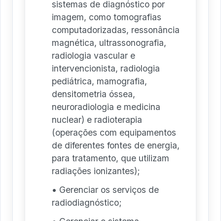
sistemas de diagnóstico por
imagem, como tomografias
computadorizadas, ressonância
magnética, ultrassonografia,
radiologia vascular e
intervencionista, radiologia
pediátrica, mamografia,
densitometria óssea,
neuroradiologia e medicina
nuclear) e radioterapia
(operações com equipamentos
de diferentes fontes de energia,
para tratamento, que utilizam
radiações ionizantes);
• Gerenciar os serviços de
radiodiagnóstico;