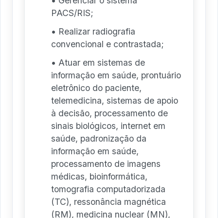
• Gerenciar o sistema
PACS/RIS;
• Realizar radiografia
convencional e contrastada;
• Atuar em sistemas de
informação em saúde, prontuário
eletrônico do paciente,
telemedicina, sistemas de apoio
à decisão, processamento de
sinais biológicos, internet em
saúde, padronização da
informação em saúde,
processamento de imagens
médicas, bioinformática,
tomografia computadorizada
(TC), ressonância magnética
(RM), medicina nuclear (MN),