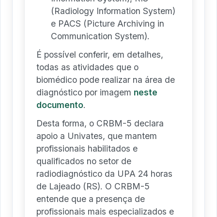
(Radiology Information System)
e PACS (Picture Archiving in
Communication System).
É possível conferir, em detalhes,
todas as atividades que o
biomédico pode realizar na área de
diagnóstico por imagem
neste
documento
.
Desta forma, o CRBM-5 declara
apoio a Univates, que mantem
profissionais habilitados e
qualificados no setor de
radiodiagnóstico da UPA 24 horas
de Lajeado (RS). O CRBM-5
entende que a presença de
profissionais mais especializados e