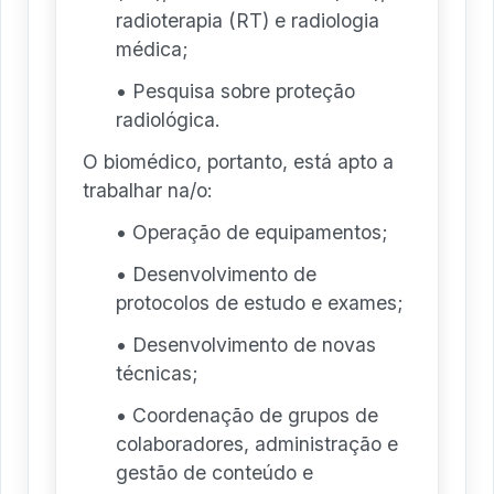
radioterapia (RT) e radiologia
médica;
• Pesquisa sobre proteção
radiológica.
O biomédico, portanto, está apto a
trabalhar na/o:
• Operação de equipamentos;
• Desenvolvimento de
protocolos de estudo e exames;
• Desenvolvimento de novas
técnicas;
• Coordenação de grupos de
colaboradores, administração e
gestão de conteúdo e