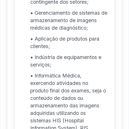
contingente dos setores;
• Gerenciamento de sistemas de
armazenamento de imagens
médicas de diagnóstico;
• Aplicação de produtos para
clientes;
• Indústria de equipamentos e
serviços;
• Informática Médica,
exercendo atividades no
produto final dos exames, seja o
conteúdo de dados ou
armazenamento das imagens
adquiridas utilizando os
sistemas HIS (Hospital
Information System), RIS