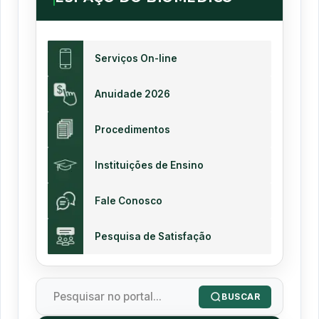
Serviços On-line
Anuidade 2026
Procedimentos
Instituições de Ensino
Fale Conosco
Pesquisa de Satisfação
BUSCAR