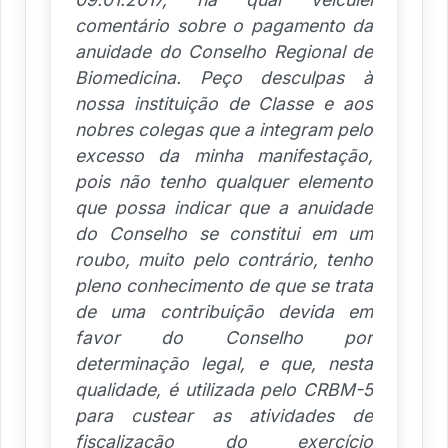
comentário sobre o pagamento da
anuidade do Conselho Regional de
Biomedicina. Peço desculpas à
nossa instituição de Classe e aos
nobres colegas que a integram pelo
excesso da minha manifestação,
pois não tenho qualquer elemento
que possa indicar que a anuidade
do Conselho se constitui em um
roubo, muito pelo contrário, tenho
pleno conhecimento de que se trata
de uma contribuição devida em
favor do Conselho por
determinação legal, e que, nesta
qualidade, é utilizada pelo CRBM-5
para custear as atividades de
fiscalização do exercício