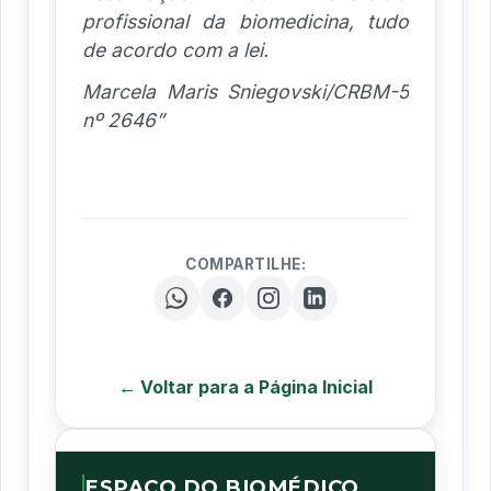
profissional da biomedicina, tudo
de acordo com a lei.
Marcela Maris Sniegovski/CRBM-5
nº 2646”
COMPARTILHE:
← Voltar para a Página Inicial
ESPAÇO DO BIOMÉDICO