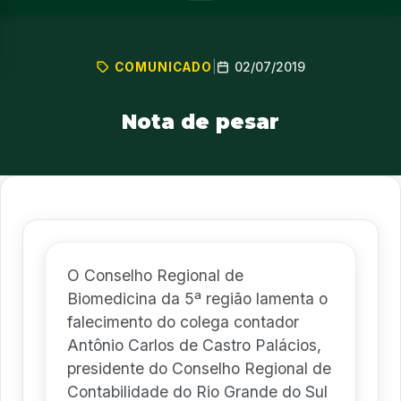
02/07/2019
COMUNICADO
|
Nota de pesar
O Conselho Regional de
Biomedicina da 5ª região lamenta o
falecimento do colega contador
Antônio Carlos de Castro Palácios,
presidente do Conselho Regional de
Contabilidade do Rio Grande do Sul