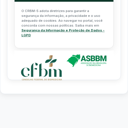
O CRBM-5 adota diretrizes para garantir a
segurança da informação, a privacidade e o uso
adequado de cookies. Ao navegar no portal, você
concorda com nossas políticas. Saiba mais em
Segurança da Informação e Proteção de Dados -
LGPD