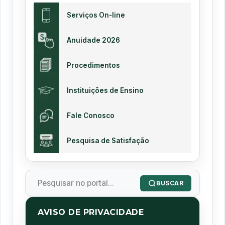
Serviços On-line
Anuidade 2026
Procedimentos
Instituições de Ensino
Fale Conosco
Pesquisa de Satisfação
BUSCAR
AVISO DE PRIVACIDADE