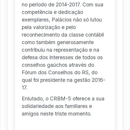
no período de 2014-2017. Com sua
competência e dedicação
exemplares, Palácios não só lutou
pela valorização e pelo
reconhecimento da classe contábil
como também generosamente
contribuiu na representação e na
defesa dos interesses de todos os
conselhos gaúchos através do
Fórum dos Conselhos do RS, do
qual foi presidente na gestão 2016-
17.
Enlutado, o CRBM-5 oferece a sua
solidariedade aos familiares e
amigos neste triste momento.