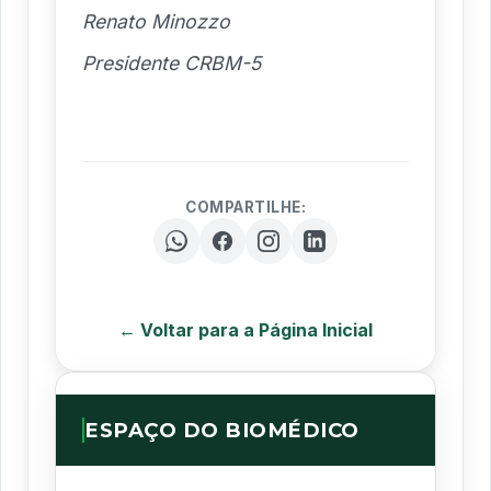
Renato Minozzo
Presidente CRBM-5
COMPARTILHE:
← Voltar para a Página Inicial
ESPAÇO DO BIOMÉDICO