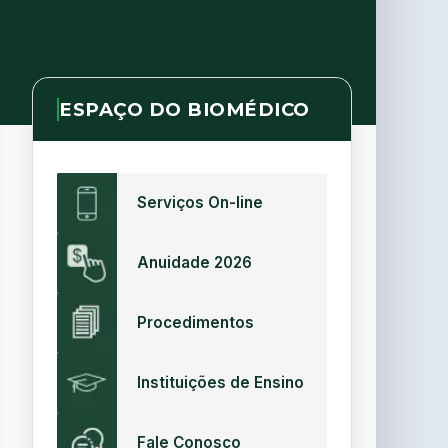
ESPAÇO DO BIOMÉDICO
Serviços On-line
Anuidade 2026
Procedimentos
Instituições de Ensino
Fale Conosco