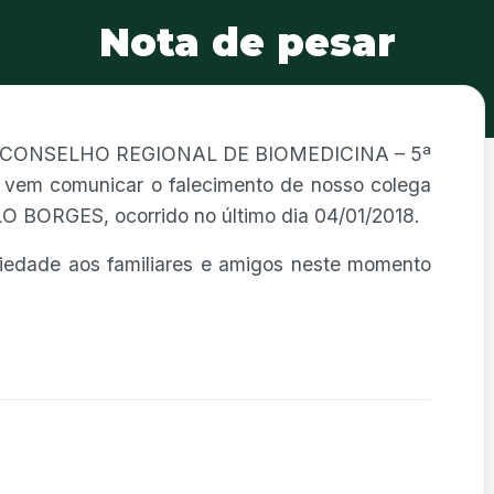
Nota de pesar
e o CONSELHO REGIONAL DE BIOMEDICINA – 5ª
 vem comunicar o falecimento de nosso colega
 BORGES, ocorrido no último dia 04/01/2018.
riedade aos familiares e amigos neste momento