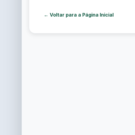
← Voltar para a Página Inicial