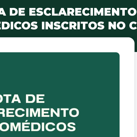
A DE ESCLARECIMENTO
DICOS INSCRITOS NO 