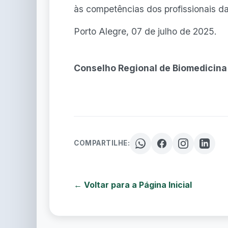
às competências dos profissionais d
Porto Alegre, 07 de julho de 2025.
Conselho Regional de Biomedicina
COMPARTILHE:
← Voltar para a Página Inicial