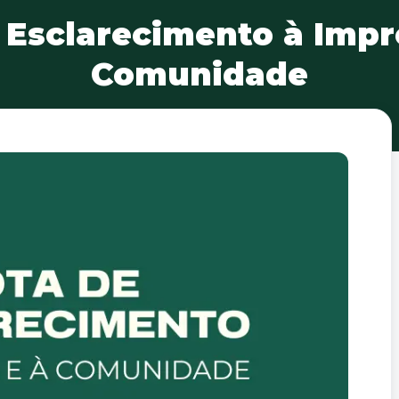
 Esclarecimento à Impr
Comunidade