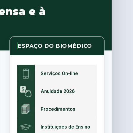
ensa e à
ESPAÇO DO BIOMÉDICO
Serviços On-line
Anuidade 2026
Procedimentos
Instituições de Ensino