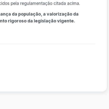
ecidos pela regulamentação citada acima.
ança da população, a valorização da
to rigoroso da legislação vigente.