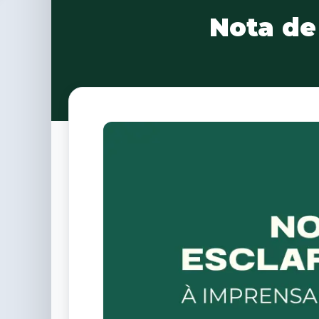
Nota de