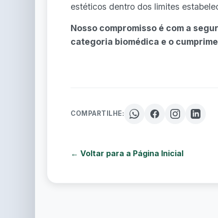
estéticos dentro dos limites estabel
Nosso compromisso é com a segur
categoria biomédica e o cumprimen
COMPARTILHE:
← Voltar para a Página Inicial