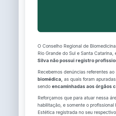
O Conselho Regional de Biomedicina 
Rio Grande do Sul e Santa Catarina,
Silva não possui registro profissi
Recebemos denúncias referentes ao
biomédica,
as quais foram apuradas 
sendo
encaminhadas aos órgãos 
Reforçamos que para atuar nessa área
habilitação, e somente o profissiona
Estética registrada no seu respectiv