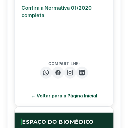
Confira a Normativa 01/2020
completa
.
COMPARTILHE:
← Voltar para a Página Inicial
ESPAÇO DO BIOMÉDICO