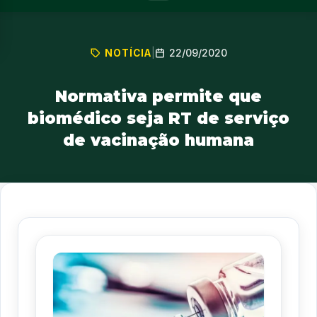
22/09/2020
NOTÍCIA
|
Normativa permite que
biomédico seja RT de serviço
de vacinação humana