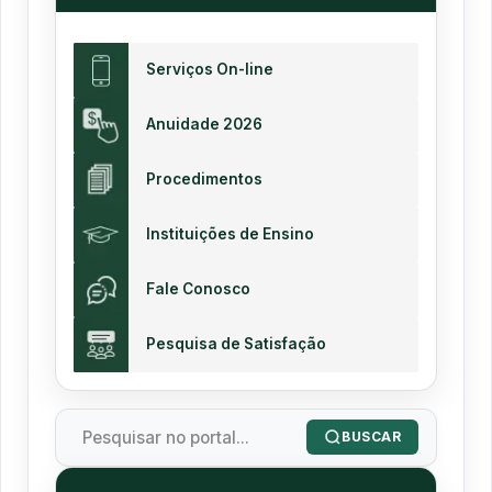
Serviços On-line
Anuidade 2026
Procedimentos
Instituições de Ensino
Fale Conosco
Pesquisa de Satisfação
BUSCAR