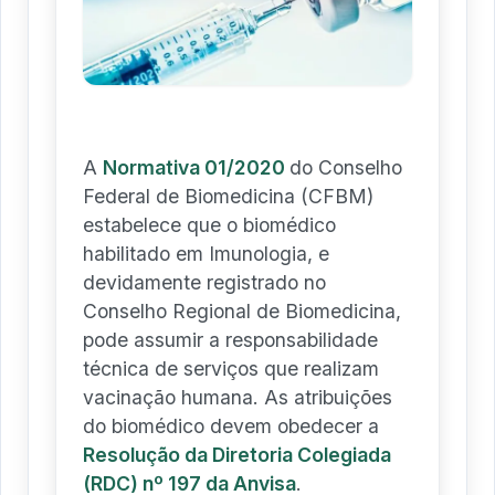
A
Normativa 01/2020
do Conselho
Federal de Biomedicina (CFBM)
estabelece que o biomédico
habilitado em Imunologia, e
devidamente registrado no
Conselho Regional de Biomedicina,
pode assumir a responsabilidade
técnica de serviços que realizam
vacinação humana. As atribuições
do biomédico devem obedecer a
Resolução da Diretoria Colegiada
(RDC) nº 197 da Anvisa
.