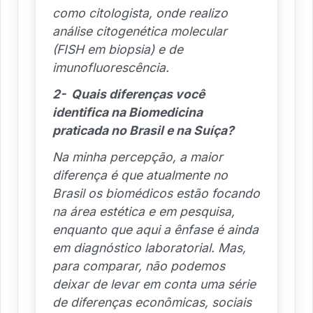
como citologista, onde realizo
análise citogenética molecular
(FISH em biopsia) e de
imunofluorescência.
2- Quais diferenças você
identifica na Biomedicina
praticada no Brasil e na Suíça?
Na minha percepção, a maior
diferença é que atualmente no
Brasil os biomédicos estão focando
na área estética e em pesquisa,
enquanto que aqui a ênfase é ainda
em diagnóstico laboratorial. Mas,
para comparar, não podemos
deixar de levar em conta uma série
de diferenças econômicas, sociais