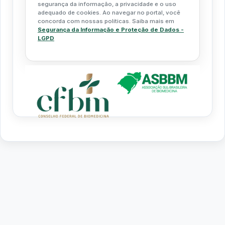
segurança da informação, a privacidade e o uso
adequado de cookies. Ao navegar no portal, você
concorda com nossas políticas. Saiba mais em
Segurança da Informação e Proteção de Dados -
LGPD