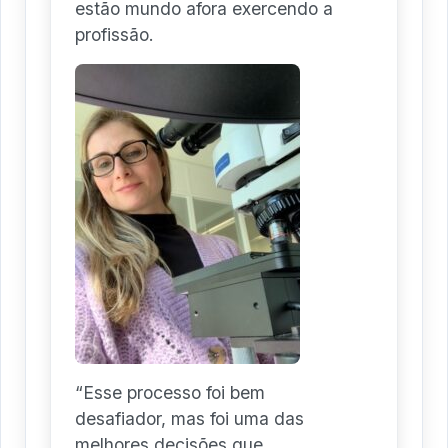
estão mundo afora exercendo a
profissão.
“Esse processo foi bem
desafiador, mas foi uma das
melhores decisões que