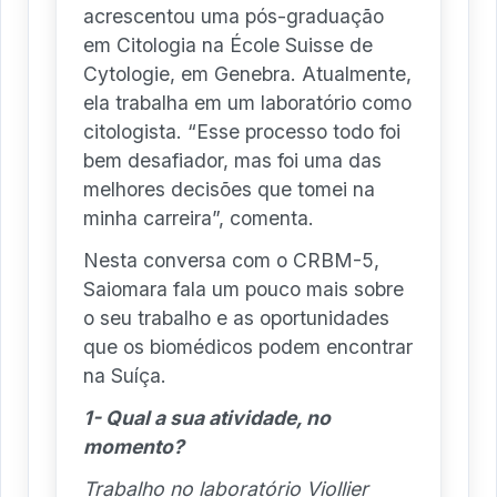
acrescentou uma pós-graduação
em Citologia na École Suisse de
Cytologie, em Genebra. Atualmente,
ela trabalha em um laboratório como
citologista. “Esse processo todo foi
bem desafiador, mas foi uma das
melhores decisões que tomei na
minha carreira”, comenta.
Nesta conversa com o CRBM-5,
Saiomara fala um pouco mais sobre
o seu trabalho e as oportunidades
que os biomédicos podem encontrar
na Suíça.
1- Qual a sua atividade, no
momento?
Trabalho no laboratório Viollier