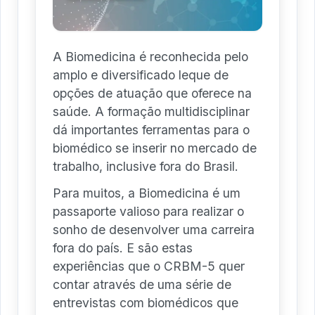
A Biomedicina é reconhecida pelo
amplo e diversificado leque de
opções de atuação que oferece na
saúde. A formação multidisciplinar
dá importantes ferramentas para o
biomédico se inserir no mercado de
trabalho, inclusive fora do Brasil.
Para muitos, a Biomedicina é um
passaporte valioso para realizar o
sonho de desenvolver uma carreira
fora do país. E são estas
experiências que o CRBM-5 quer
contar através de uma série de
entrevistas com biomédicos que