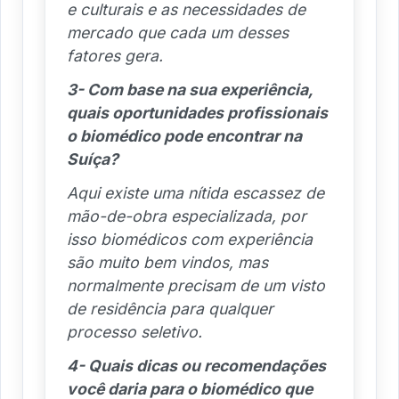
e culturais e as necessidades de
mercado que cada um desses
fatores gera.
3- Com base na sua experiência,
quais oportunidades profissionais
o biomédico pode encontrar na
Suíça?
Aqui existe uma nítida escassez de
mão-de-obra especializada, por
isso biomédicos com experiência
são muito bem vindos, mas
normalmente precisam de um visto
de residência para qualquer
processo seletivo.
4- Quais dicas ou recomendações
você daria para o biomédico que