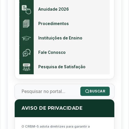
Anuidade 2026
Procedimentos
Instituições de Ensino
Fale Conosco
Pesquisa de Satisfação
BUSCAR
AVISO DE PRIVACIDADE
O CRBM-5 adota diretrizes para garantir a