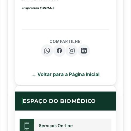
Imprensa CRBM-5
COMPARTILHE:
← Voltar para a Página Inicial
ESPAÇO DO BIOMÉDICO
Serviços On-line