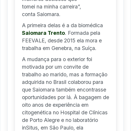
tomei na minha carreira”,
conta Saiomara.
A primeira delas é a da biomédica
Saiomara Trento
. Formada pela
FEEVALE, desde 2015 ela mora e
trabalha em Genebra, na Suíça.
A mudança para o exterior foi
motivada por um convite de
trabalho ao marido, mas a formação
adquirida no Brasil colaborou para
que Saiomara também encontrasse
oportunidades por lá. À bagagem de
oito anos de experiência em
citogenética no Hospital de Clínicas
de Porto Alegre e no laboratório
inSitus, em São Paulo, ela