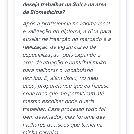
deseja trabalhar na Suíça na área
de Biomedicina?
Após a proficiência no idioma local
e validação do diploma, a dica para
auxiliar na inserção no mercado é a
realização de algum curso de
especialização, pois expande a
área de atuação e contribui muito
para melhorar o vocabulário
técnico. E, além disso, no meu
caso, proporcionou que eu fizesse
conexões que me permitiram até
mesmo escolher onde queria
trabalhar. Esse processo todo foi
bem desafiador, mas foi uma das
melhores decisões que tomei na
minha carreira.