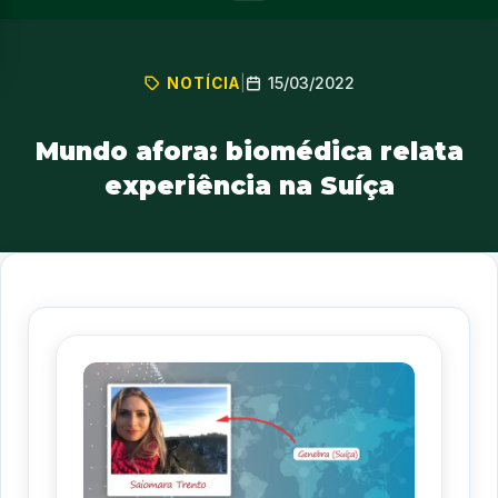
15/03/2022
NOTÍCIA
|
Mundo afora: biomédica relata
experiência na Suíça