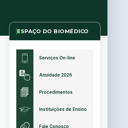
ESPAÇO DO BIOMÉDICO
Serviços On-line
Anuidade 2026
Procedimentos
Instituições de Ensino
Fale Conosco