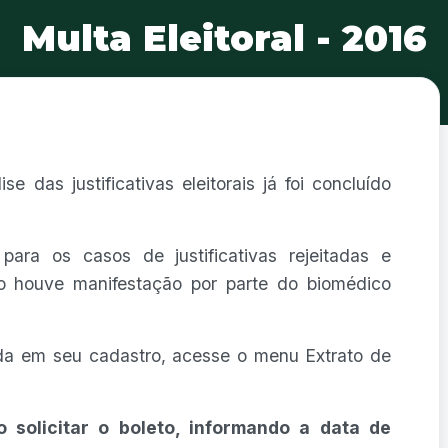
Multa Eleitoral - 2016
 das justificativas eleitorais já foi concluído
para os casos de justificativas rejeitadas e
 houve manifestação por parte do biomédico
rada em seu cadastro, acesse o menu Extrato de
o solicitar o boleto, informando a data de