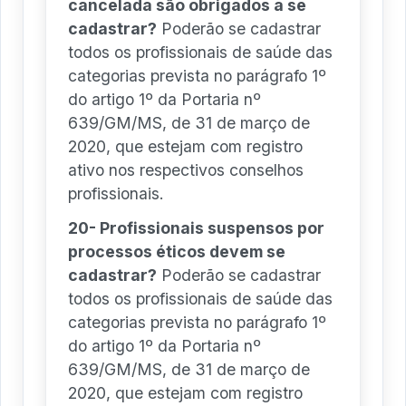
cancelada são obrigados a se
cadastrar?
Poderão se cadastrar
todos os profissionais de saúde das
categorias prevista no parágrafo 1º
do artigo 1º da Portaria nº
639/GM/MS, de 31 de março de
2020, que estejam com registro
ativo nos respectivos conselhos
profissionais.
20- Profissionais suspensos por
processos éticos devem se
cadastrar?
Poderão se cadastrar
todos os profissionais de saúde das
categorias prevista no parágrafo 1º
do artigo 1º da Portaria nº
639/GM/MS, de 31 de março de
2020, que estejam com registro