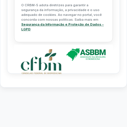
O CRBM-5 adota diretrizes para garantir a
segurança da informação, a privacidade e o uso
adequado de cookies. Ao navegar no portal, você
concorda com nossas políticas. Saiba mais em
Segurança da Informação e Proteção de Dados -
LGPD