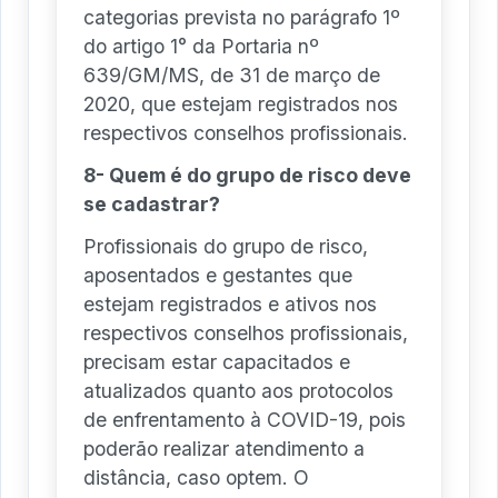
categorias prevista no parágrafo 1º
do artigo 1° da Portaria nº
639/GM/MS, de 31 de março de
2020, que estejam registrados nos
respectivos conselhos profissionais.
8- Quem é do grupo de risco deve
se cadastrar?
Profissionais do grupo de risco,
aposentados e gestantes que
estejam registrados e ativos nos
respectivos conselhos profissionais,
precisam estar capacitados e
atualizados quanto aos protocolos
de enfrentamento à COVID-19, pois
poderão realizar atendimento a
distância, caso optem. O