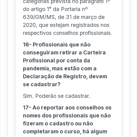
categorias prevista no parágrafo 1º
do artigo 1° da Portaria nº
639/GM/MS, de 31 de março de
2020, que estejam registrados nos
respectivos conselhos profissionais.
16- Profissionais que não
conseguiram retirar a Carteira
Profissional por conta da
pandemia, mas estão com a
Declaração de Registro, devem
se cadastrar?
Sim. Poderão se cadastrar.
17- Ao reportar aos conselhos os
nomes dos profissionais que não
fizeram o cadastro ou não
completaram o curso, há algum