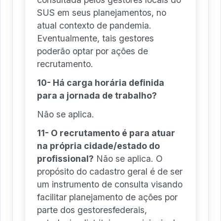
SUS em seus planejamentos, no
atual contexto de pandemia.
Eventualmente, tais gestores
poderão optar por ações de
recrutamento.
10- Há carga horária definida
para a jornada de trabalho?
Não se aplica.
11- O recrutamento é para atuar
na própria cidade/estado do
profissional?
Não se aplica. O
propósito do cadastro geral é de ser
um instrumento de consulta visando
facilitar planejamento de ações por
parte dos gestoresfederais,