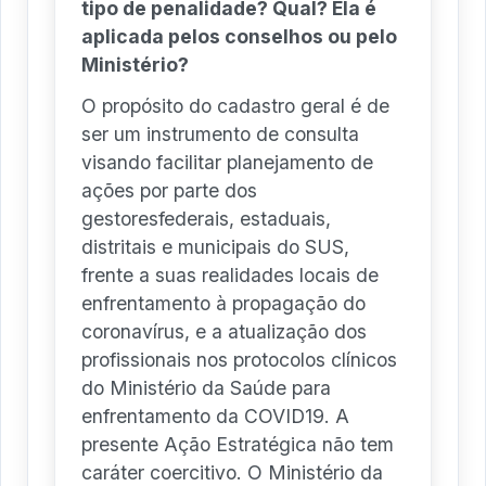
tipo de penalidade? Qual? Ela é
aplicada pelos conselhos ou pelo
Ministério?
O propósito do cadastro geral é de
ser um instrumento de consulta
visando facilitar planejamento de
ações por parte dos
gestoresfederais, estaduais,
distritais e municipais do SUS,
frente a suas realidades locais de
enfrentamento à propagação do
coronavírus, e a atualização dos
profissionais nos protocolos clínicos
do Ministério da Saúde para
enfrentamento da COVID19. A
presente Ação Estratégica não tem
caráter coercitivo. O Ministério da