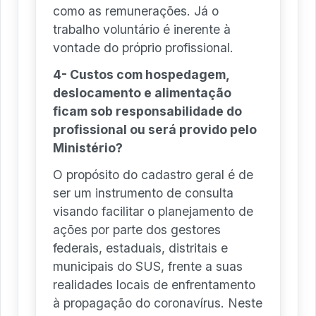
como as remunerações. Já o
trabalho voluntário é inerente à
vontade do próprio profissional.
4- Custos com hospedagem,
deslocamento e alimentação
ficam sob responsabilidade do
profissional ou será provido pelo
Ministério?
O propósito do cadastro geral é de
ser um instrumento de consulta
visando facilitar o planejamento de
ações por parte dos gestores
federais, estaduais, distritais e
municipais do SUS, frente a suas
realidades locais de enfrentamento
à propagação do coronavírus. Neste