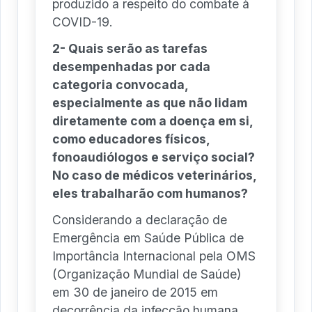
produzido a respeito do combate à
COVID-19.
2- Quais serão as tarefas
desempenhadas por cada
categoria convocada,
especialmente as que não lidam
diretamente com a doença em si,
como educadores físicos,
fonoaudiólogos e serviço social?
No caso de médicos veterinários,
eles trabalharão com humanos?
Considerando a declaração de
Emergência em Saúde Pública de
Importância Internacional pela OMS
(Organização Mundial de Saúde)
em 30 de janeiro de 2015 em
decorrência da infecção humana