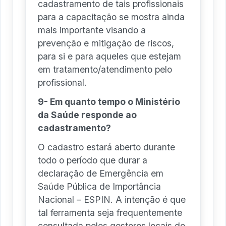
cadastramento de tais profissionais
para a capacitação se mostra ainda
mais importante visando a
prevenção e mitigação de riscos,
para si e para aqueles que estejam
em tratamento/atendimento pelo
profissional.
9- Em quanto tempo o Ministério
da Saúde responde ao
cadastramento?
O cadastro estará aberto durante
todo o período que durar a
declaração de Emergência em
Saúde Pública de Importância
Nacional – ESPIN. A intenção é que
tal ferramenta seja frequentemente
consultada pelos gestores locais do