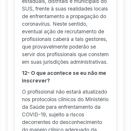
estaduais, distritais e municipais do
SUS, frente à suas realidades locais
de enfrentamento a propagação do
coronavírus. Neste sentido,
eventual ação de recrutamento de
profissionais caberá a tais gestores,
que provavelmente poderão se
servir dos profissionais que constem
em suas jurisdições administrativas.
12- O que acontece se eu não me
inscrever?
O profissional não estará atualizado
nos protocolos clínicos do Ministério
da Saúde para enfrentamento da
COVID-19, sujeito a riscos
decorrentes do desconhecimento
do manejo clínico adequado da