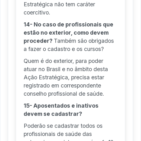
Estratégica não tem caráter
coercitivo.
14- No caso de profissionais que
estão no exterior, como devem
proceder?
Também são obrigados
a fazer o cadastro e os cursos?
Quem é do exterior, para poder
atuar no Brasil e no âmbito desta
Ação Estratégica, precisa estar
registrado em correspondente
conselho profissional de saúde.
15- Aposentados e inativos
devem se cadastrar?
Poderão se cadastrar todos os
profissionais de saúde das