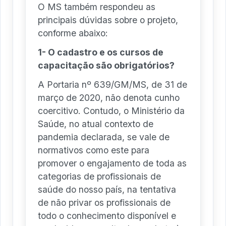
O MS também respondeu as
principais dúvidas sobre o projeto,
conforme abaixo:
1- O cadastro e os cursos de
capacitação são obrigatórios?
A Portaria nº 639/GM/MS, de 31 de
março de 2020, não denota cunho
coercitivo. Contudo, o Ministério da
Saúde, no atual contexto de
pandemia declarada, se vale de
normativos como este para
promover o engajamento de toda as
categorias de profissionais de
saúde do nosso país, na tentativa
de não privar os profissionais de
todo o conhecimento disponível e