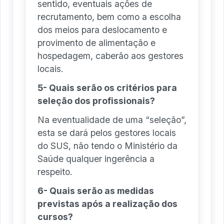
sentido, eventuais ações de
recrutamento, bem como a escolha
dos meios para deslocamento e
provimento de alimentação e
hospedagem, caberão aos gestores
locais.
5- Quais serão os critérios para
seleção dos profissionais?
Na eventualidade de uma “seleção”,
esta se dará pelos gestores locais
do SUS, não tendo o Ministério da
Saúde qualquer ingerência a
respeito.
6- Quais serão as medidas
previstas após a realização dos
cursos?