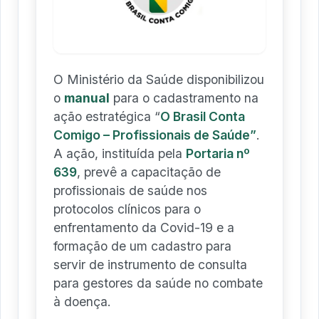
O Ministério da Saúde disponibilizou
o
manual
para o cadastramento na
ação estratégica “
O Brasil Conta
Comigo – Profissionais de Saúde”
.
A ação, instituída pela
Portaria nº
639
, prevê a capacitação de
profissionais de saúde nos
protocolos clínicos para o
enfrentamento da Covid-19 e a
formação de um cadastro para
servir de instrumento de consulta
para gestores da saúde no combate
à doença.