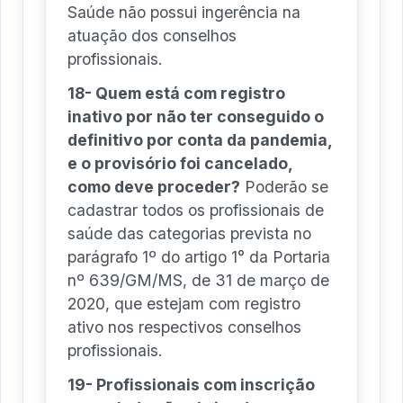
Saúde não possui ingerência na
atuação dos conselhos
profissionais.
18- Quem está com registro
inativo por não ter conseguido o
definitivo por conta da pandemia,
e o provisório foi cancelado,
como deve proceder?
Poderão se
cadastrar todos os profissionais de
saúde das categorias prevista no
parágrafo 1º do artigo 1° da Portaria
nº 639/GM/MS, de 31 de março de
2020, que estejam com registro
ativo nos respectivos conselhos
profissionais.
19- Profissionais com inscrição