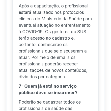
Após a capacitação, o profissional
estará atualizado nos protocolos
clínicos do Ministério da Saúde para
eventual atuação no enfrentamento
à COVID-19. Os gestores do SUS
terão acesso ao cadastro e,
portanto, conhecerão os
profissionais que se dispuseram a
atuar. Por meio de emails os
profissionais poderão receber
atualizações de novos conteúdos,
divididos por categoria.
7- Quem já está no serviço
público deve se inscrever?
Poderão se cadastrar todos os
profissionais de saúde das