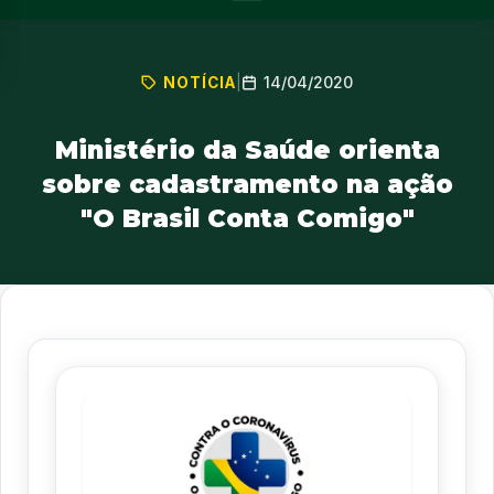
14/04/2020
NOTÍCIA
|
Ministério da Saúde orienta
sobre cadastramento na ação
"O Brasil Conta Comigo"