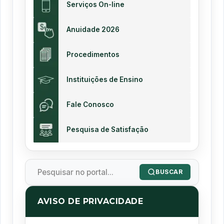
Serviços On-line
Anuidade 2026
Procedimentos
Instituições de Ensino
Fale Conosco
Pesquisa de Satisfação
BUSCAR
AVISO DE PRIVACIDADE