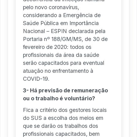
pelo novo coronavírus,
considerando a Emergência de
Saúde Pública em Importância
Nacional – ESPIN declarada pela
Portaria nº 188/GM/MS, de 30 de
fevereiro de 2020: todos os
profissionais da área da saúde
serão capacitados para eventual
atuação no enfrentamento à
COVID-19.
3- Há previsão de remuneração
ou o trabalho é voluntário?
Fica a critério dos gestores locais
do SUS a escolha dos meios em
que se darão os trabalhos dos
profissionais capacitados, bem