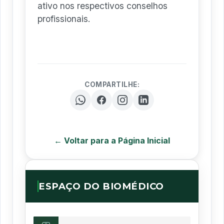
ativo nos respectivos conselhos
profissionais.
COMPARTILHE:
← Voltar para a Página Inicial
ESPAÇO DO BIOMÉDICO