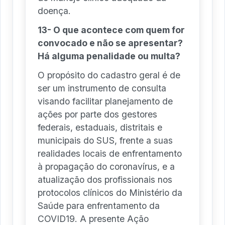
doença.
13- O que acontece com quem for
convocado e não se apresentar?
Há alguma penalidade ou multa?
O propósito do cadastro geral é de
ser um instrumento de consulta
visando facilitar planejamento de
ações por parte dos gestores
federais, estaduais, distritais e
municipais do SUS, frente a suas
realidades locais de enfrentamento
à propagação do coronavírus, e a
atualização dos profissionais nos
protocolos clínicos do Ministério da
Saúde para enfrentamento da
COVID19. A presente Ação