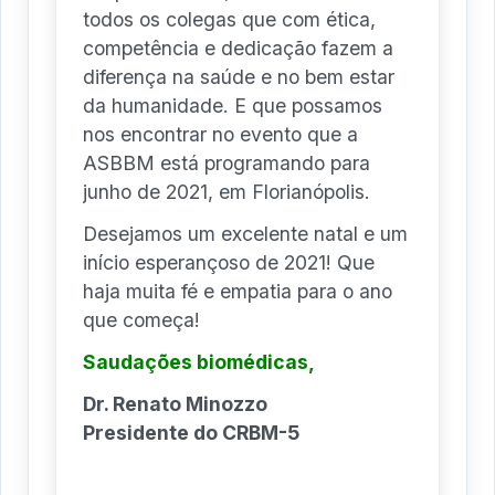
todos os colegas que com ética,
competência e dedicação fazem a
diferença na saúde e no bem estar
da humanidade. E que possamos
nos encontrar no evento que a
ASBBM está programando para
junho de 2021, em Florianópolis.
Desejamos um excelente natal e um
início esperançoso de 2021! Que
haja muita fé e empatia para o ano
que começa!
Saudações biomédicas,
Dr. Renato Minozzo
Presidente do CRBM-5