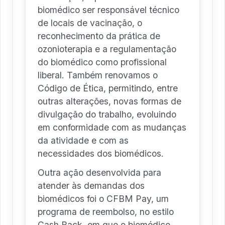
biomédico ser responsável técnico
de locais de vacinação, o
reconhecimento da prática de
ozonioterapia e a regulamentação
do biomédico como profissional
liberal. Também renovamos o
Código de Ética, permitindo, entre
outras alterações, novas formas de
divulgação do trabalho, evoluindo
em conformidade com as mudanças
da atividade e com as
necessidades dos biomédicos.
Outra ação desenvolvida para
atender às demandas dos
biomédicos foi o CFBM Pay, um
programa de reembolso, no estilo
Cash Back, em que o biomédico