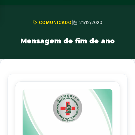
21/12/2020
COMUNICADO
|
Mensagem de fim de ano