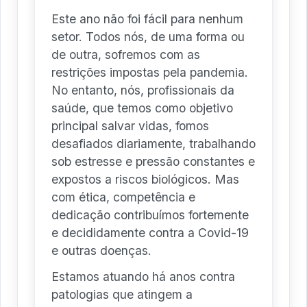
Este ano não foi fácil para nenhum
setor. Todos nós, de uma forma ou
de outra, sofremos com as
restrições impostas pela pandemia.
No entanto, nós, profissionais da
saúde, que temos como objetivo
principal salvar vidas, fomos
desafiados diariamente, trabalhando
sob estresse e pressão constantes e
expostos a riscos biológicos. Mas
com ética, competência e
dedicação contribuímos fortemente
e decididamente contra a Covid-19
e outras doenças.
Estamos atuando há anos contra
patologias que atingem a