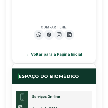
COMPARTILHE:
← Voltar para a Página Inicial
ESPAÇO DO BIOMÉDICO
Serviços On-line