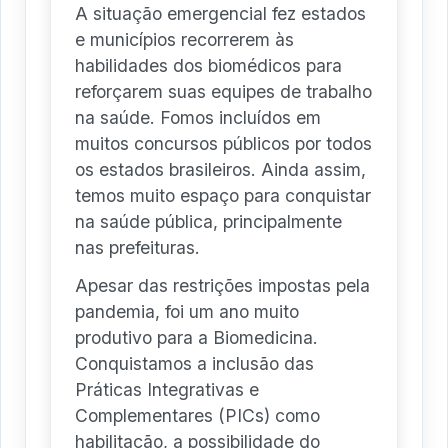
A situação emergencial fez estados
e municípios recorrerem às
habilidades dos biomédicos para
reforçarem suas equipes de trabalho
na saúde. Fomos incluídos em
muitos concursos públicos por todos
os estados brasileiros. Ainda assim,
temos muito espaço para conquistar
na saúde pública, principalmente
nas prefeituras.
Apesar das restrições impostas pela
pandemia, foi um ano muito
produtivo para a Biomedicina.
Conquistamos a inclusão das
Práticas Integrativas e
Complementares (PICs) como
habilitação, a possibilidade do