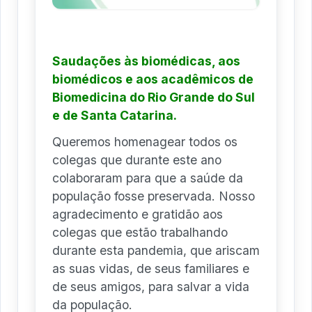
Saudações às biomédicas, aos
biomédicos e aos acadêmicos de
Biomedicina do Rio Grande do Sul
e de Santa Catarina.
Queremos homenagear todos os
colegas que durante este ano
colaboraram para que a saúde da
população fosse preservada. Nosso
agradecimento e gratidão aos
colegas que estão trabalhando
durante esta pandemia, que ariscam
as suas vidas, de seus familiares e
de seus amigos, para salvar a vida
da população.