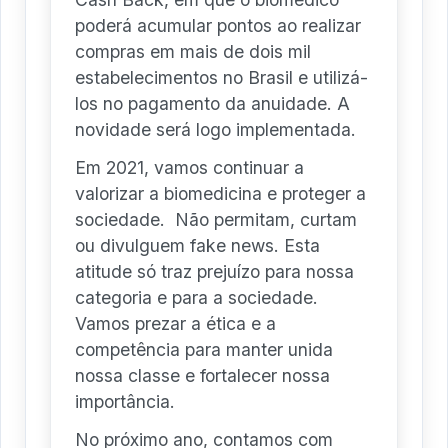
poderá acumular pontos ao realizar
compras em mais de dois mil
estabelecimentos no Brasil e utilizá-
los no pagamento da anuidade. A
novidade será logo implementada.
Em 2021, vamos continuar a
valorizar a biomedicina e proteger a
sociedade. Não permitam, curtam
ou divulguem fake news. Esta
atitude só traz prejuízo para nossa
categoria e para a sociedade.
Vamos prezar a ética e a
competência para manter unida
nossa classe e fortalecer nossa
importância.
No próximo ano, contamos com