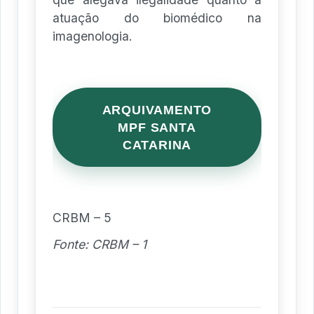
atuação do biomédico na
imagenologia.
ARQUIVAMENTO
MPF SANTA
CATARINA
CRBM – 5
Fonte: CRBM – 1