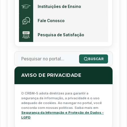
Instituições de Ensino
Fale Conosco
Pesquisa de Satisfação
BUSCAR
AVISO DE PRIVACIDADE
O CRBM-5 adota diretrizes para garantir a
segurança da informação, a privacidade e o uso
adequado de cookies. Ao navegar no portal, você
concorda com nossas políticas. Saiba mais em
Segurança da Informação e Proteção de Dados -
LGPD