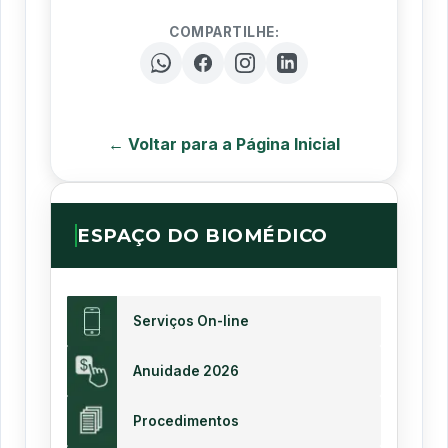
COMPARTILHE:
← Voltar para a Página Inicial
ESPAÇO DO BIOMÉDICO
Serviços On-line
Anuidade 2026
Procedimentos