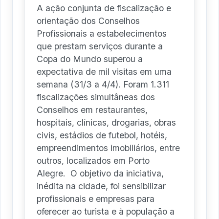
A ação conjunta de fiscalização e
orientação dos Conselhos
Profissionais a estabelecimentos
que prestam serviços durante a
Copa do Mundo superou a
expectativa de mil visitas em uma
semana (31/3 a 4/4). Foram 1.311
fiscalizações simultâneas dos
Conselhos em restaurantes,
hospitais, clínicas, drogarias, obras
civis, estádios de futebol, hotéis,
empreendimentos imobiliários, entre
outros, localizados em Porto
Alegre. O objetivo da iniciativa,
inédita na cidade, foi sensibilizar
profissionais e empresas para
oferecer ao turista e à população a