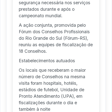
segurança necessária nos serviços
prestados durante e após o
campeonato mundial.
A ação conjunta, promovida pelo
Fórum dos Conselhos Profissionais
do Rio Grande do Sul (Fórum-RS),
reuniu as equipes de fiscalização de
18 Conselhos.
Estabelecimentos autuados
Os locais que receberam o maior
número de Conselhos na mesma
visita foram hospitais, hotéis,
estádios de futebol, Unidade de
Pronto Atendimento (UPA), em
fiscalizações durante o dia e
também à noite