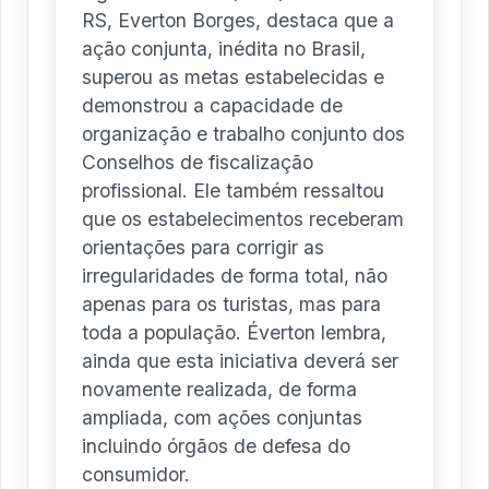
RS, Everton Borges, destaca que a
ação conjunta, inédita no Brasil,
superou as metas estabelecidas e
demonstrou a capacidade de
organização e trabalho conjunto dos
Conselhos de fiscalização
profissional. Ele também ressaltou
que os estabelecimentos receberam
orientações para corrigir as
irregularidades de forma total, não
apenas para os turistas, mas para
toda a população. Éverton lembra,
ainda que esta iniciativa deverá ser
novamente realizada, de forma
ampliada, com ações conjuntas
incluindo órgãos de defesa do
consumidor.