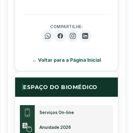
COMPARTILHE:
← Voltar para a Página Inicial
ESPAÇO DO BIOMÉDICO
Serviços On-line
Anuidade 2026