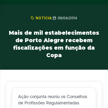
09/04/2014
NOTÍCIA
|
Mais de mil estabelecimentos
de Porto Alegre recebem
fiscalizações em função da
Copa
Ação conjunta reuniu os Conselhos
de Profissões Regulamentadas