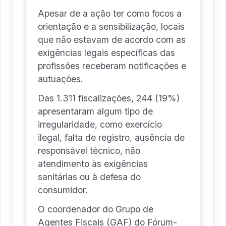
Apesar de a ação ter como focos a
orientação e a sensibilização, locais
que não estavam de acordo com as
exigências legais específicas das
profissões receberam notificações e
autuações.
Das 1.311 fiscalizações, 244 (19%)
apresentaram algum tipo de
irregularidade, como exercício
ilegal, falta de registro, ausência de
responsável técnico, não
atendimento às exigências
sanitárias ou à defesa do
consumidor.
O coordenador do Grupo de
Agentes Fiscais (GAF) do Fórum-