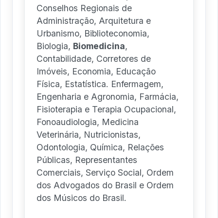
Conselhos Regionais de
Administração, Arquitetura e
Urbanismo, Biblioteconomia,
Biologia,
Biomedicina
,
Contabilidade, Corretores de
Imóveis, Economia, Educação
Física, Estatística. Enfermagem,
Engenharia e Agronomia, Farmácia,
Fisioterapia e Terapia Ocupacional,
Fonoaudiologia, Medicina
Veterinária, Nutricionistas,
Odontologia, Química, Relações
Públicas, Representantes
Comerciais, Serviço Social, Ordem
dos Advogados do Brasil e Ordem
dos Músicos do Brasil.