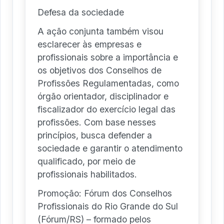
Defesa da sociedade
A ação conjunta também visou
esclarecer às empresas e
profissionais sobre a importância e
os objetivos dos Conselhos de
Profissões Regulamentadas, como
órgão orientador, disciplinador e
fiscalizador do exercício legal das
profissões. Com base nesses
princípios, busca defender a
sociedade e garantir o atendimento
qualificado, por meio de
profissionais habilitados.
Promoção: Fórum dos Conselhos
Profissionais do Rio Grande do Sul
(Fórum/RS) – formado pelos