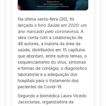
Na última sexta-feira (26), foi
lançado o livro
Saúde em 2020: um
ano marcado pelo coronavírus.
A
obra conta com a colaboração de
48 autores, a maioria da área da
saúde, distribuídos em 15 capítulos
que abordam, entre outros temas, o
sequenciamento do vírus, sintomas
e formas de contágio, o diagnóstico
laboratorial e a adequação dos
hospitais para o tratamento dos
pacientes de Covid-19.
Segundo a biomédica Laura Vicedo
Jacociunas, organizadora da