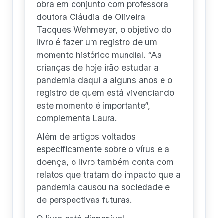
obra em conjunto com professora
doutora Cláudia de Oliveira
Tacques Wehmeyer, o objetivo do
livro é fazer um registro de um
momento histórico mundial. “As
crianças de hoje irão estudar a
pandemia daqui a alguns anos e o
registro de quem está vivenciando
este momento é importante”,
complementa Laura.
Além de artigos voltados
especificamente sobre o vírus e a
doença, o livro também conta com
relatos que tratam do impacto que a
pandemia causou na sociedade e
de perspectivas futuras.