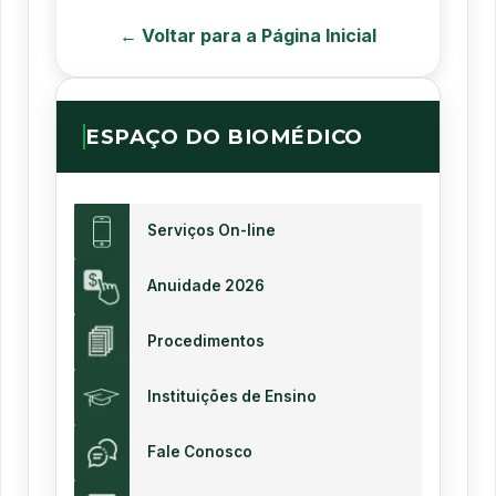
← Voltar para a Página Inicial
ESPAÇO DO BIOMÉDICO
Serviços On-line
Anuidade 2026
Procedimentos
Instituições de Ensino
Fale Conosco