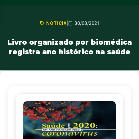
30/03/2021
NOTÍCIA
|
Livro organizado por biomédica
registra ano histórico na saúde