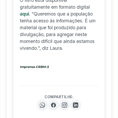
O livro está disponível
gratuitamente em formato digital
aqui
. “Queremos que a população
tenha acesso às informações. É um
material que foi produzido para
divulgação, para agregar neste
momento difícil que ainda estamos
vivendo.”, diz Laura.
Imprensa CRBM-5
COMPARTILHE: