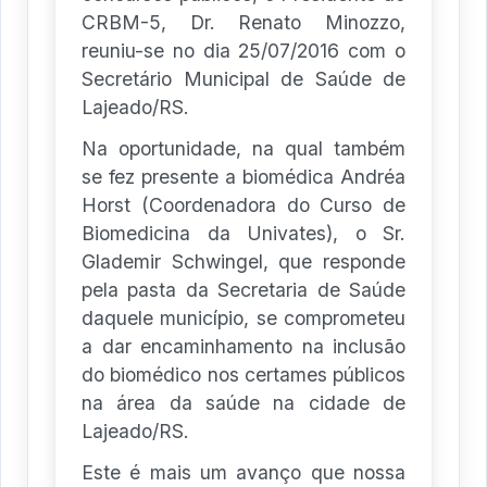
CRBM-5, Dr. Renato Minozzo,
reuniu-se no dia 25/07/2016 com o
Secretário Municipal de Saúde de
Lajeado/RS.
Na oportunidade, na qual também
se fez presente a biomédica Andréa
Horst (Coordenadora do Curso de
Biomedicina da Univates), o Sr.
Glademir Schwingel, que responde
pela pasta da Secretaria de Saúde
daquele município, se comprometeu
a dar encaminhamento na inclusão
do biomédico nos certames públicos
na área da saúde na cidade de
Lajeado/RS.
Este é mais um avanço que nossa