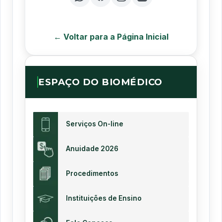
← Voltar para a Página Inicial
ESPAÇO DO BIOMÉDICO
Serviços On-line
Anuidade 2026
Procedimentos
Instituições de Ensino