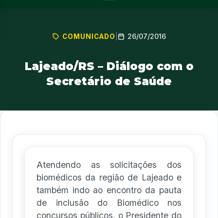
26/07/2016
COMUNICADO
|
Lajeado/RS – Diálogo com o
Secretário de Saúde
Atendendo as solicitações dos
biomédicos da região de Lajeado e
também indo ao encontro da pauta
de inclusão do Biomédico nos
concursos públicos, o Presidente do