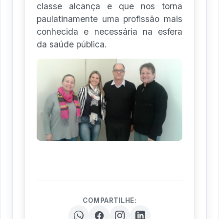
classe alcança e que nos torna
paulatinamente uma profissão mais
conhecida e necessária na esfera
da saúde pública.
COMPARTILHE: