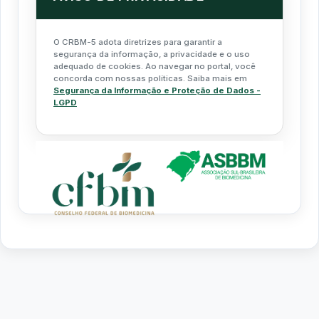
O CRBM-5 adota diretrizes para garantir a
segurança da informação, a privacidade e o uso
adequado de cookies. Ao navegar no portal, você
concorda com nossas políticas. Saiba mais em
Segurança da Informação e Proteção de Dados -
LGPD