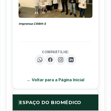
Imprensa CRBM-5
COMPARTILHE:
← Voltar para a Página Inicial
ESPAÇO DO BIOMÉDICO