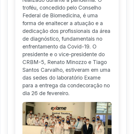
troféu, concedido pelo Conselho
Federal de Biomedicina, é uma
forma de enaltecer a atuação e a
dedicação dos profissionais da área
de diagnóstico, fundamentais no
enfrentamento da Covid-19. O
presidente e o vice-presidente do
CRBM-5, Renato Minozzo e Tiago
Santos Carvalho, estiveram em uma
das sedes do laboratório Exame
para a entrega da condecoração no
dia 26 de fevereiro.