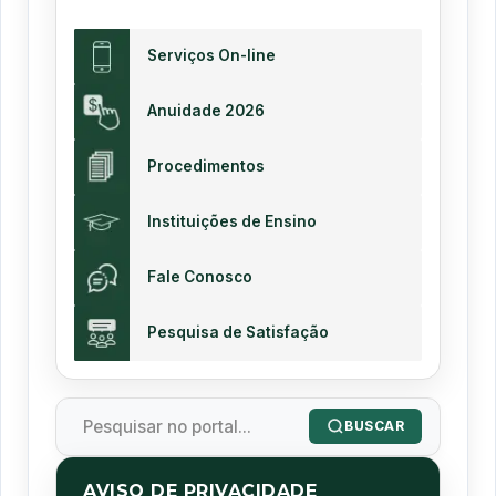
Serviços On-line
Anuidade 2026
Procedimentos
Instituições de Ensino
Fale Conosco
Pesquisa de Satisfação
BUSCAR
AVISO DE PRIVACIDADE