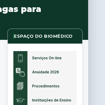
agas para
ESPAÇO DO BIOMÉDICO
Serviços On-line
Anuidade 2026
Procedimentos
Instituições de Ensino