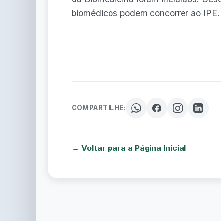
biomédicos podem concorrer ao IPE.
COMPARTILHE:
← Voltar para a Página Inicial