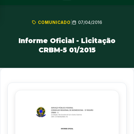
07/04/2016
COMUNICADO
|
Informe Oficial - Licitação
CRBM-5 01/2015