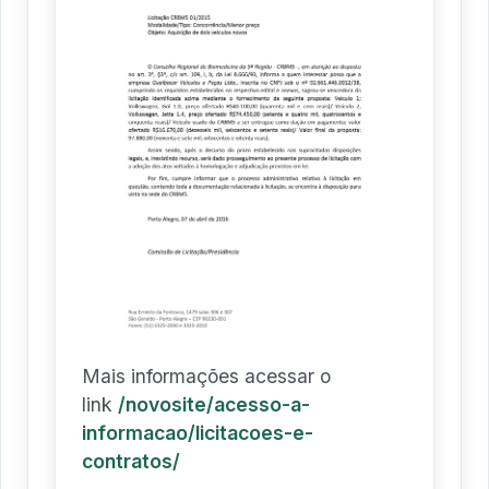
Mais informações acessar o
link
/novosite/acesso-a-
informacao/licitacoes-e-
contratos/