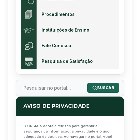
Procedimentos
Instituições de Ensino
Fale Conosco
Pesquisa de Satisfação
BUSCAR
AVISO DE PRIVACIDADE
O CRBM-5 adota diretrizes para garantir a
segurança da informação, a privacidade e o uso
adequado de cookies. Ao navegar no portal, você