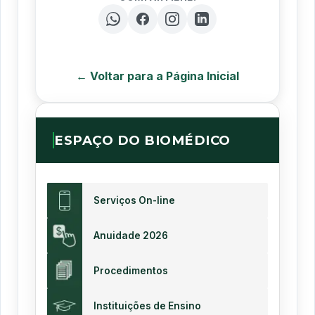
← Voltar para a Página Inicial
ESPAÇO DO BIOMÉDICO
Serviços On-line
Anuidade 2026
Procedimentos
Instituições de Ensino