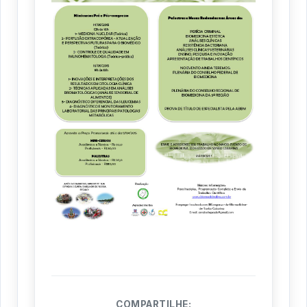
COMPARTILHE: