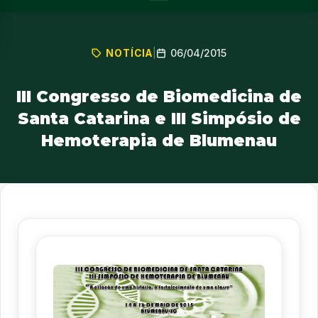
06/04/2015
NOTÍCIA
|
III Congresso de Biomedicina de
Santa Catarina e III Simpósio de
Hemoterapia de Blumenau