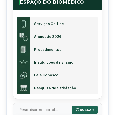
ESPAÇO DO BIOMÉDICO
Serviços On-line
Anuidade 2026
Procedimentos
Instituições de Ensino
Fale Conosco
Pesquisa de Satisfação
BUSCAR