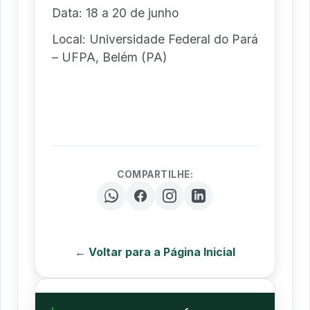
Data: 18 a 20 de junho
Local: Universidade Federal do Pará
– UFPA, Belém (PA)
COMPARTILHE:
← Voltar para a Página Inicial