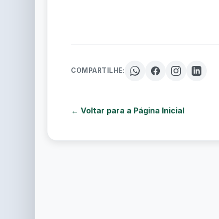
COMPARTILHE:
← Voltar para a Página Inicial