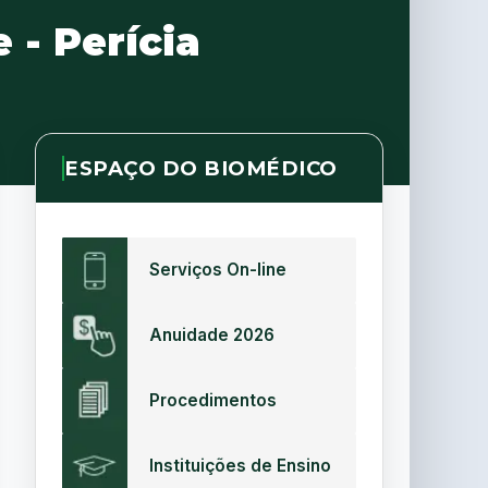
 - Perícia
ESPAÇO DO BIOMÉDICO
Serviços On-line
Anuidade 2026
Procedimentos
Instituições de Ensino