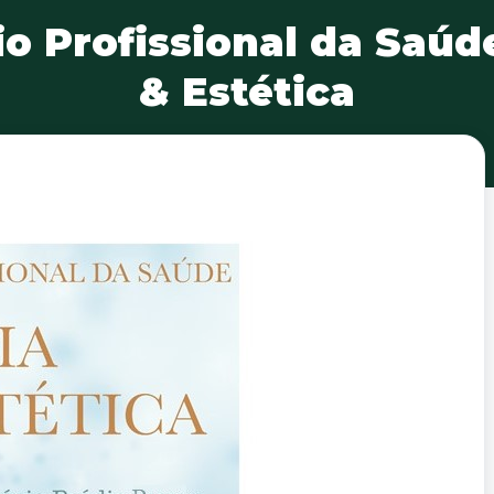
io Profissional da Saúde
& Estética