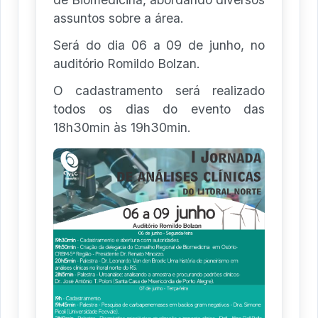
assuntos sobre a área.
Será do dia 06 a 09 de junho, no
auditório Romildo Bolzan.
O cadastramento será realizado
todos os dias do evento das
18h30min às 19h30min.