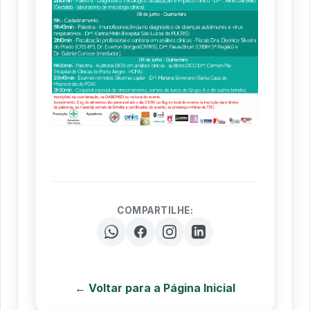
COMPARTILHE:
← Voltar para a Página Inicial