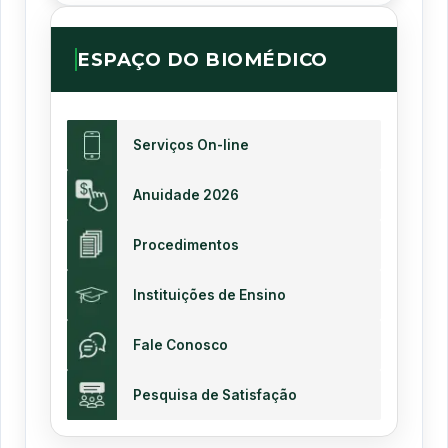
ESPAÇO DO BIOMÉDICO
Serviços On-line
Anuidade 2026
Procedimentos
Instituições de Ensino
Fale Conosco
Pesquisa de Satisfação