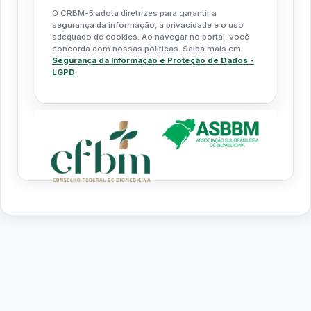
O CRBM-5 adota diretrizes para garantir a
segurança da informação, a privacidade e o uso
adequado de cookies. Ao navegar no portal, você
concorda com nossas políticas. Saiba mais em
Segurança da Informação e Proteção de Dados -
LGPD