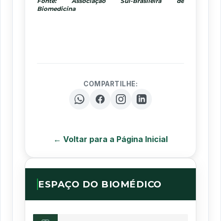
Fonte: Associação Sul-Brasileira de
Biomedicina
COMPARTILHE:
← Voltar para a Página Inicial
ESPAÇO DO BIOMÉDICO