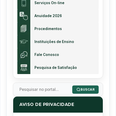
Serviços On-line
Anuidade 2026
Procedimentos
Instituições de Ensino
Fale Conosco
Pesquisa de Satisfação
BUSCAR
AVISO DE PRIVACIDADE