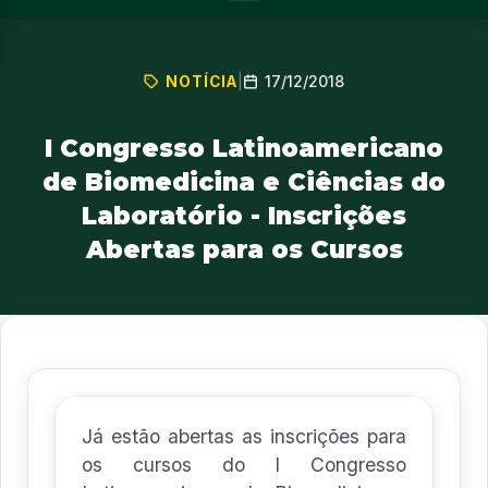
17/12/2018
NOTÍCIA
|
I Congresso Latinoamericano
de Biomedicina e Ciências do
Laboratório - Inscrições
Abertas para os Cursos
Já estão abertas as inscrições para
os cursos do I Congresso