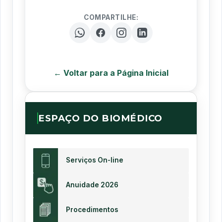
COMPARTILHE:
← Voltar para a Página Inicial
ESPAÇO DO BIOMÉDICO
Serviços On-line
Anuidade 2026
Procedimentos