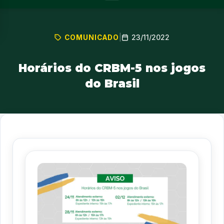
23/11/2022
COMUNICADO
|
Horários do CRBM-5 nos jogos
do Brasil