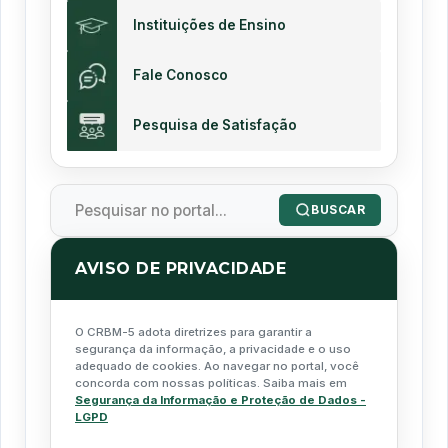
Instituições de Ensino
Fale Conosco
Pesquisa de Satisfação
BUSCAR
AVISO DE PRIVACIDADE
O CRBM-5 adota diretrizes para garantir a
segurança da informação, a privacidade e o uso
adequado de cookies. Ao navegar no portal, você
concorda com nossas políticas. Saiba mais em
Segurança da Informação e Proteção de Dados -
LGPD