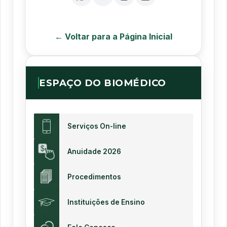
← Voltar para a Página Inicial
ESPAÇO DO BIOMÉDICO
Serviços On-line
Anuidade 2026
Procedimentos
Instituições de Ensino