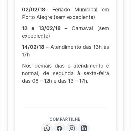
02/02/18
– Feriado Municipal em
Porto Alegre (sem expediente)
12 e 13/02/18
– Carnaval (sem
expediente)
14/02/18
– Atendimento das 13h às
17h
Nos demais dias o atendimento é
normal, de segunda à sexta-feira
das 08 – 12h e das 13 – 17h.
COMPARTILHE: