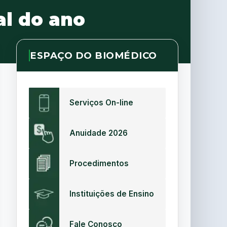
al do ano
ESPAÇO DO BIOMÉDICO
Serviços On-line
Anuidade 2026
Procedimentos
Instituições de Ensino
Fale Conosco