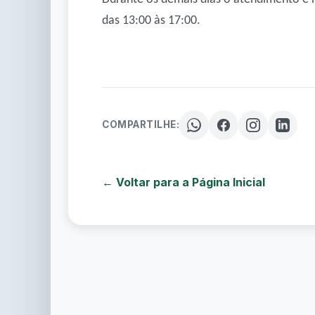
das 13:00 às 17:00.
COMPARTILHE:
← Voltar para a Página Inicial