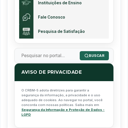
Instituições de Ensino
Fale Conosco
Pesquisa de Satisfação
BUSCAR
AVISO DE PRIVACIDADE
O CRBM-5 adota diretrizes para garantir a
segurança da informação, a privacidade e o uso
adequado de cookies. Ao navegar no portal, você
concorda com nossas políticas. Saiba mais em
Segurança da Informação e Proteção de Dados -
LGPD