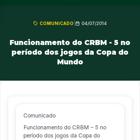
04/07/2014
COMUNICADO
|
Funcionamento do CRBM - 5 no
período dos jogos da Copa do
Mundo
Comunicado
Funcionamento do CRBM – 5 no
período dos jogos da Copa do