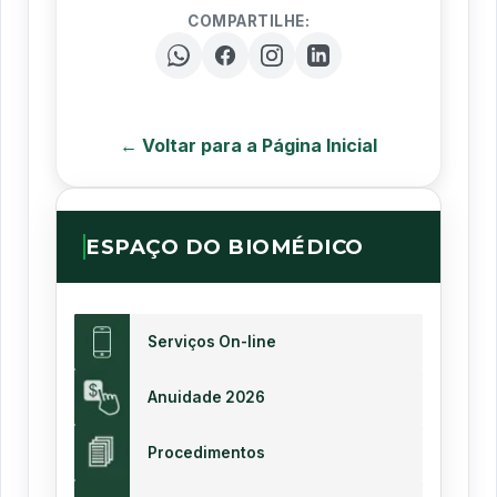
COMPARTILHE:
← Voltar para a Página Inicial
ESPAÇO DO BIOMÉDICO
Serviços On-line
Anuidade 2026
Procedimentos