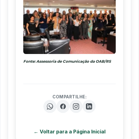
Fonte: Assessoria de Comunicação da OAB/RS
COMPARTILHE:
← Voltar para a Página Inicial