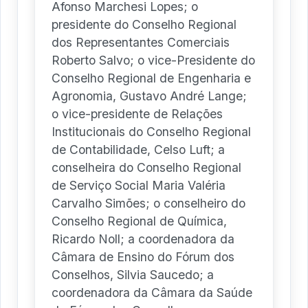
Afonso Marchesi Lopes; o
presidente do Conselho Regional
dos Representantes Comerciais
Roberto Salvo; o vice-Presidente do
Conselho Regional de Engenharia e
Agronomia, Gustavo André Lange;
o vice-presidente de Relações
Institucionais do Conselho Regional
de Contabilidade, Celso Luft; a
conselheira do Conselho Regional
de Serviço Social Maria Valéria
Carvalho Simões; o conselheiro do
Conselho Regional de Química,
Ricardo Noll; a coordenadora da
Câmara de Ensino do Fórum dos
Conselhos, Silvia Saucedo; a
coordenadora da Câmara da Saúde