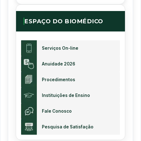
ESPAÇO DO BIOMÉDICO
Serviços On-line
Anuidade 2026
Procedimentos
Instituições de Ensino
Fale Conosco
Pesquisa de Satisfação