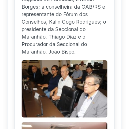
Borges; a conselheira da OAB/RS e
representante do Fórum dos
Conselhos, Kalin Cogo Rodrigues; o
presidente da Seccional do
Maranhão, Thiago Diaz e o
Procurador da Seccional do
Maranhão, João Bispo.