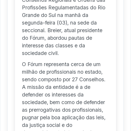
Profissões Regulamentadas do Rio
Grande do Sul na manhã da
segunda-feira (03), na sede da
seccional. Breier, atual presidente
do Fórum, abordou pautas de
interesse das classes e da
sociedade civil.
O Fórum representa cerca de um
milhão de profissionais no estado,
sendo composto por 27 Conselhos.
A missão da entidade é a de
defender os interesses da
sociedade, bem como de defender
as prerrogativas dos profissionais,
pugnar pela boa aplicação das leis,
da justiça social e do