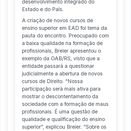
desenvolvimento integrado do
Estado e do País.
A criação de novos cursos de
ensino superior em EAD foi tema da
pauta do encontro. Preocupado com
a baixa qualidade na formação de
profissionais, Breier apresentou o
exemplo da OAB/RS, visto que a
entidade passará a questionar
judicialmente a abertura de novos
cursos de Direito. “Nossa
participação será mais ativa para
mostrar o descontentamento da
sociedade com a formação de maus
profissionais. É uma questão de
qualidade e qualificação do ensino
superior”, explicou Breier. “Sobre os