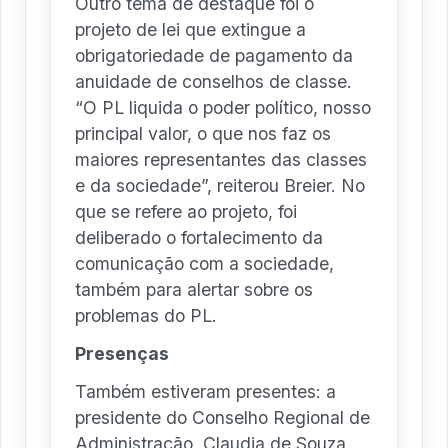
Outro tema de destaque foi o
projeto de lei que extingue a
obrigatoriedade de pagamento da
anuidade de conselhos de classe.
“O PL liquida o poder político, nosso
principal valor, o que nos faz os
maiores representantes das classes
e da sociedade”, reiterou Breier. No
que se refere ao projeto, foi
deliberado o fortalecimento da
comunicação com a sociedade,
também para alertar sobre os
problemas do PL.
Presenças
Também estiveram presentes: a
presidente do Conselho Regional de
Administração, Claudia de Souza