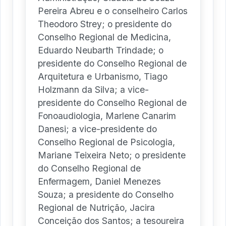
Pereira Abreu e o conselheiro Carlos
Theodoro Strey; o presidente do
Conselho Regional de Medicina,
Eduardo Neubarth Trindade; o
presidente do Conselho Regional de
Arquitetura e Urbanismo, Tiago
Holzmann da Silva; a vice-
presidente do Conselho Regional de
Fonoaudiologia, Marlene Canarim
Danesi; a vice-presidente do
Conselho Regional de Psicologia,
Mariane Teixeira Neto; o presidente
do Conselho Regional de
Enfermagem, Daniel Menezes
Souza; a presidente do Conselho
Regional de Nutrição, Jacira
Conceição dos Santos; a tesoureira