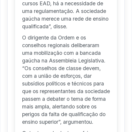
cursos EAD, há a necessidade de
uma regulamentação. A sociedade
gaúcha merece uma rede de ensino
qualificada”, disse.
O dirigente da Ordem e os
conselhos regionais deliberaram
uma mobilização com a bancada
gaúcha na Assembleia Legislativa.
“Os conselhos de classe devem,
com a união de esforços, dar
subsídios políticos e técnicos para
que os representantes da sociedade
passem a debater o tema de forma
mais ampla, alertando sobre os
perigos da falta de qualificação do
ensino superior”, argumentou.