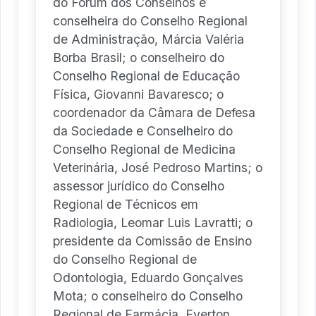
do Fórum dos Conselhos e
conselheira do Conselho Regional
de Administração, Márcia Valéria
Borba Brasil; o conselheiro do
Conselho Regional de Educação
Física, Giovanni Bavaresco; o
coordenador da Câmara de Defesa
da Sociedade e Conselheiro do
Conselho Regional de Medicina
Veterinária, José Pedroso Martins; o
assessor jurídico do Conselho
Regional de Técnicos em
Radiologia, Leomar Luis Lavratti; o
presidente da Comissão de Ensino
do Conselho Regional de
Odontologia, Eduardo Gonçalves
Mota; o conselheiro do Conselho
Regional de Farmácia, Everton