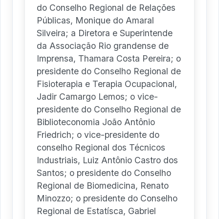
do Conselho Regional de Relações
Públicas, Monique do Amaral
Silveira; a Diretora e Superintende
da Associação Rio grandense de
Imprensa, Thamara Costa Pereira; o
presidente do Conselho Regional de
Fisioterapia e Terapia Ocupacional,
Jadir Camargo Lemos; o vice-
presidente do Conselho Regional de
Biblioteconomia João Antônio
Friedrich; o vice-presidente do
conselho Regional dos Técnicos
Industriais, Luiz Antônio Castro dos
Santos; o presidente do Conselho
Regional de Biomedicina, Renato
Minozzo; o presidente do Conselho
Regional de Estatísca, Gabriel