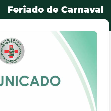
Feriado de Carnaval