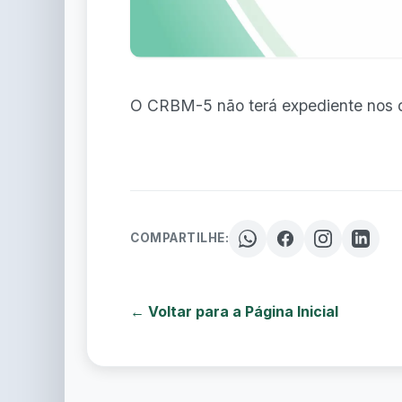
O CRBM-5 não terá expediente nos di
COMPARTILHE:
← Voltar para a Página Inicial