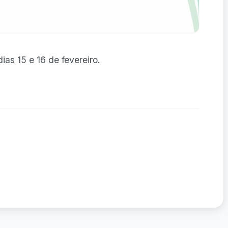
as 15 e 16 de fevereiro.