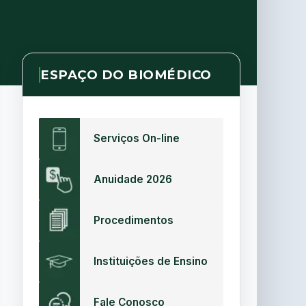
ESPAÇO DO BIOMÉDICO
Serviços On-line
Anuidade 2026
Procedimentos
Instituições de Ensino
Fale Conosco