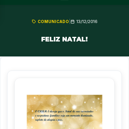
13/12/2016
COMUNICADO
|
FELIZ NATAL!