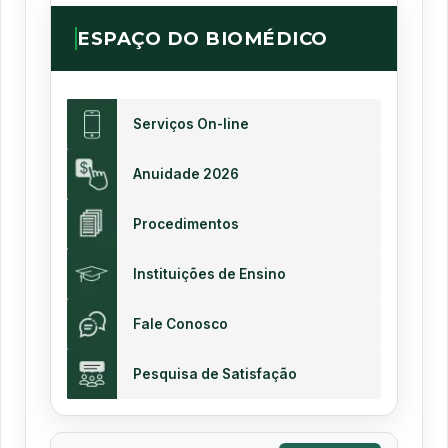
ESPAÇO DO BIOMÉDICO
Serviços On-line
Anuidade 2026
Procedimentos
Instituições de Ensino
Fale Conosco
Pesquisa de Satisfação