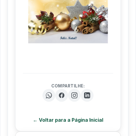
COMPARTILHE:
← Voltar para a Página Inicial