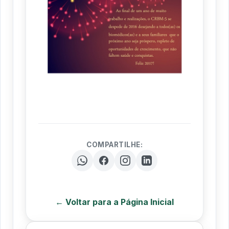
COMPARTILHE:
← Voltar para a Página Inicial