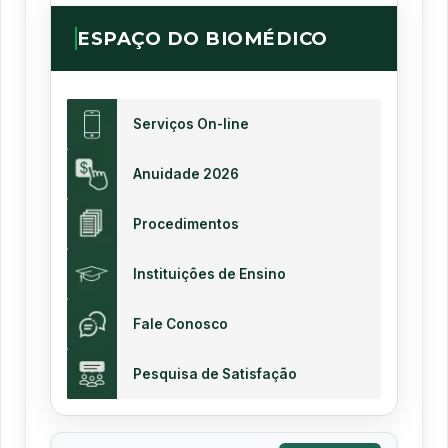
ESPAÇO DO BIOMÉDICO
Serviços On-line
Anuidade 2026
Procedimentos
Instituições de Ensino
Fale Conosco
Pesquisa de Satisfação