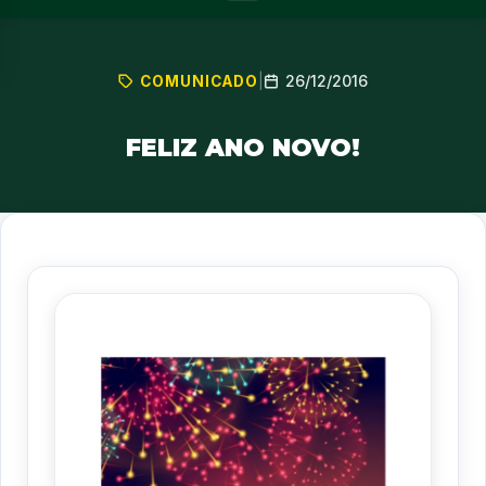
26/12/2016
COMUNICADO
|
FELIZ ANO NOVO!