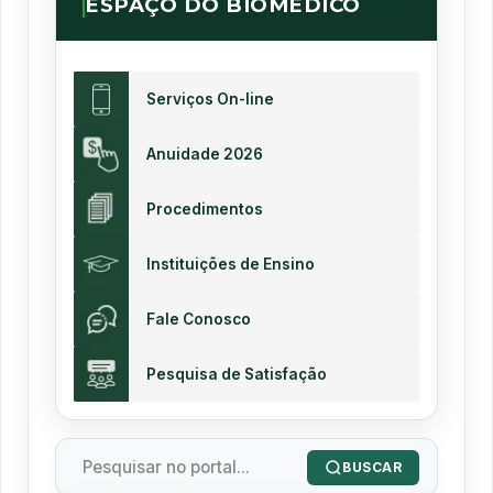
ESPAÇO DO BIOMÉDICO
Serviços On-line
Anuidade 2026
Procedimentos
Instituições de Ensino
Fale Conosco
Pesquisa de Satisfação
BUSCAR