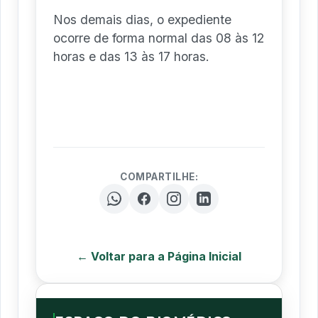
Nos demais dias, o expediente
ocorre de forma normal das 08 às 12
horas e das 13 às 17 horas.
COMPARTILHE:
← Voltar para a Página Inicial