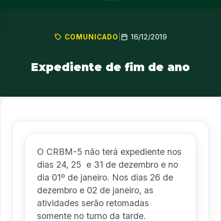
16/12/2019
COMUNICADO
|
Expediente de fim de ano
O CRBM-5 não terá expediente nos
dias 24, 25 e 31 de dezembro e no
dia 01º de janeiro. Nos dias 26 de
dezembro e 02 de janeiro, as
atividades serão retomadas
somente no turno da tarde.