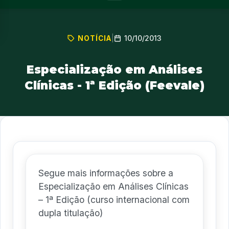
10/10/2013
NOTÍCIA
|
Especialização em Análises
Clínicas - 1ª Edição (Feevale)
Segue mais informações sobre a
Especialização em Análises Clínicas
– 1ª Edição (curso internacional com
dupla titulação)