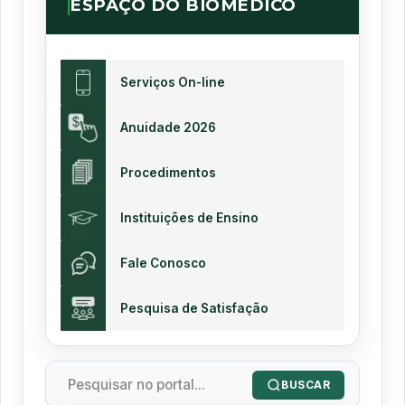
ESPAÇO DO BIOMÉDICO
Serviços On-line
Anuidade 2026
Procedimentos
Instituições de Ensino
Fale Conosco
Pesquisa de Satisfação
BUSCAR