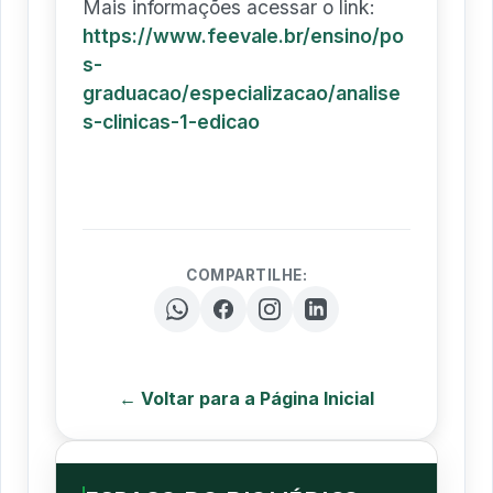
Mais informações acessar o link:
https://www.feevale.br/ensino/po
s-
graduacao/especializacao/analise
s-clinicas-1-edicao
COMPARTILHE:
← Voltar para a Página Inicial