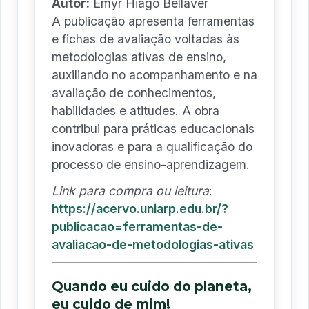
Autor:
Emyr Hiago Bellaver
A publicação apresenta ferramentas
e fichas de avaliação voltadas às
metodologias ativas de ensino,
auxiliando no acompanhamento e na
avaliação de conhecimentos,
habilidades e atitudes. A obra
contribui para práticas educacionais
inovadoras e para a qualificação do
processo de ensino-aprendizagem.
Link para compra ou leitura
:
https://acervo.uniarp.edu.br/?
publicacao=ferramentas-de-
avaliacao-de-metodologias-ativas
Quando eu cuido do planeta,
eu cuido de mim!