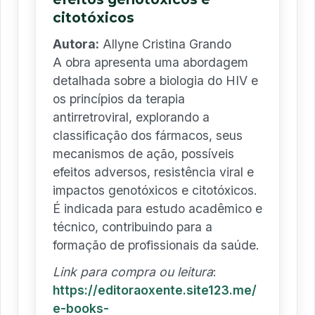
citotóxicos
Autora:
Allyne Cristina Grando
A obra apresenta uma abordagem
detalhada sobre a biologia do HIV e
os princípios da terapia
antirretroviral, explorando a
classificação dos fármacos, seus
mecanismos de ação, possíveis
efeitos adversos, resistência viral e
impactos genotóxicos e citotóxicos.
É indicada para estudo acadêmico e
técnico, contribuindo para a
formação de profissionais da saúde.
Link para compra ou leitura
:
https://editoraoxente.site123.me/
e-books-