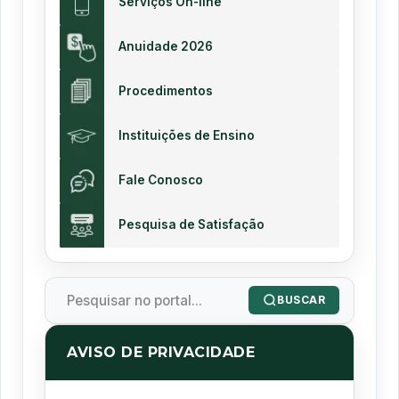
Serviços On-line
Anuidade 2026
Procedimentos
Instituições de Ensino
Fale Conosco
Pesquisa de Satisfação
BUSCAR
AVISO DE PRIVACIDADE