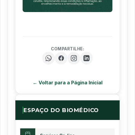
COMPARTILHE:
← Voltar para a Página Inicial
ESPAÇO DO BIOMÉDICO