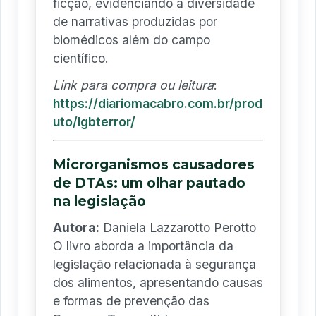
ficção, evidenciando a diversidade
de narrativas produzidas por
biomédicos além do campo
científico.
Link para compra ou leitura
:
https://diariomacabro.com.br/prod
uto/lgbterror/
Microrganismos causadores
de DTAs: um olhar pautado
na legislação
Autora:
Daniela Lazzarotto Perotto
O livro aborda a importância da
legislação relacionada à segurança
dos alimentos, apresentando causas
e formas de prevenção das