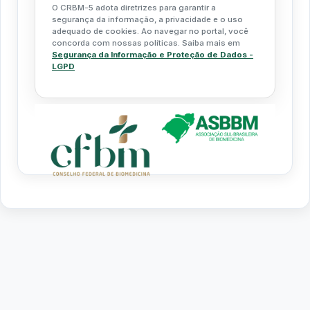
O CRBM-5 adota diretrizes para garantir a
segurança da informação, a privacidade e o uso
adequado de cookies. Ao navegar no portal, você
concorda com nossas políticas. Saiba mais em
Segurança da Informação e Proteção de Dados -
LGPD