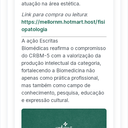
atuação na área estética.
Link para compra ou leitura
:
https://mellornm.hotmart.host/fisi
opatologia
A ação Escritas
Biomédicas reafirma o compromisso
do CRBM-5 com a valorização da
produção intelectual da categoria,
fortalecendo a Biomedicina não
apenas como prática profissional,
mas também como campo de
conhecimento, pesquisa, educação
e expressão cultural.