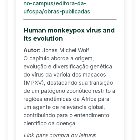
no-campus/editora-da-
ufcspa/obras-publicadas
Human monkeypox virus and
its evolution
Autor:
Jonas Michel Wolf
O capítulo aborda a origem,
evolução e diversificação genética
do vírus da varíola dos macacos
(MPXV), destacando sua transição
de um patógeno zoonótico restrito a
regiões endêmicas da África para
um agente de relevância global,
contribuindo para o entendimento
científico da doença.
Link para compra ou leitura
: