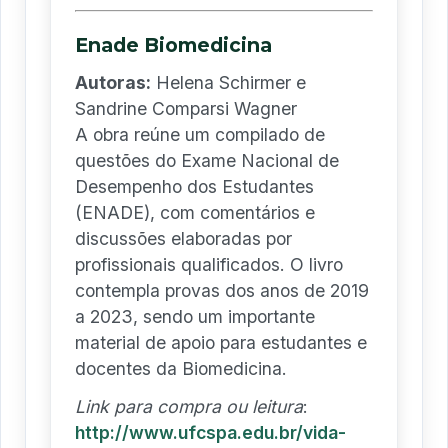
Enade Biomedicina
Autoras:
Helena Schirmer e
Sandrine Comparsi Wagner
A obra reúne um compilado de
questões do Exame Nacional de
Desempenho dos Estudantes
(ENADE), com comentários e
discussões elaboradas por
profissionais qualificados. O livro
contempla provas dos anos de 2019
a 2023, sendo um importante
material de apoio para estudantes e
docentes da Biomedicina.
Link para compra ou leitura
:
http://www.ufcspa.edu.br/vida-