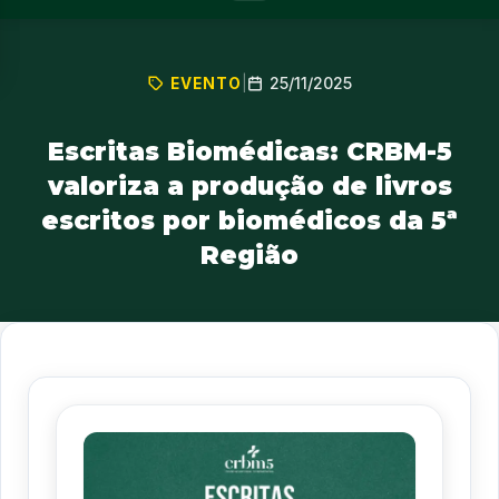
25/11/2025
EVENTO
|
Escritas Biomédicas: CRBM-5
valoriza a produção de livros
escritos por biomédicos da 5ª
Região