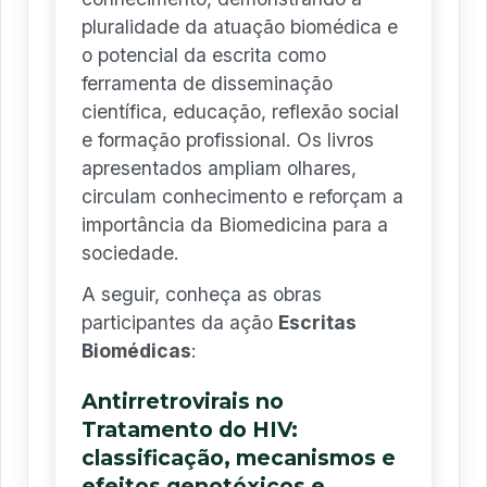
pluralidade da atuação biomédica e
o potencial da escrita como
ferramenta de disseminação
científica, educação, reflexão social
e formação profissional. Os livros
apresentados ampliam olhares,
circulam conhecimento e reforçam a
importância da Biomedicina para a
sociedade.
A seguir, conheça as obras
participantes da ação
Escritas
Biomédicas
:
Antirretrovirais no
Tratamento do HIV:
classificação, mecanismos e
efeitos genotóxicos e