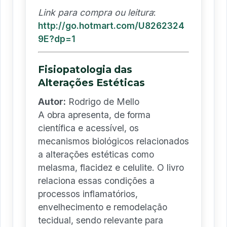
Link para compra ou leitura
:
http://go.hotmart.com/U8262324
9E?dp=1
Fisiopatologia das
Alterações Estéticas
Autor:
Rodrigo de Mello
A obra apresenta, de forma
científica e acessível, os
mecanismos biológicos relacionados
a alterações estéticas como
melasma, flacidez e celulite. O livro
relaciona essas condições a
processos inflamatórios,
envelhecimento e remodelação
tecidual, sendo relevante para