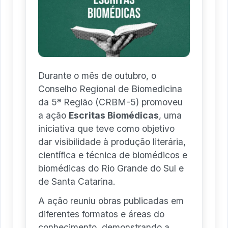
Durante o mês de outubro, o
Conselho Regional de Biomedicina
da 5ª Região (CRBM-5) promoveu
a ação
Escritas Biomédicas
, uma
iniciativa que teve como objetivo
dar visibilidade à produção literária,
científica e técnica de biomédicos e
biomédicas do Rio Grande do Sul e
de Santa Catarina.
A ação reuniu obras publicadas em
diferentes formatos e áreas do
conhecimento, demonstrando a