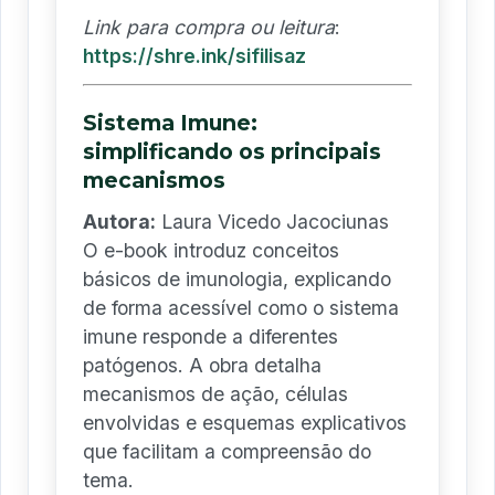
Link para compra ou leitura
:
https://shre.ink/sifilisaz
Sistema Imune:
simplificando os principais
mecanismos
Autora:
Laura Vicedo Jacociunas
O e-book introduz conceitos
básicos de imunologia, explicando
de forma acessível como o sistema
imune responde a diferentes
patógenos. A obra detalha
mecanismos de ação, células
envolvidas e esquemas explicativos
que facilitam a compreensão do
tema.