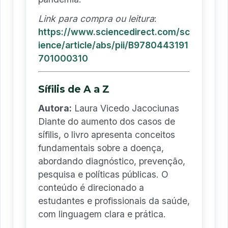
Link para compra ou leitura
:
https://www.sciencedirect.com/sc
ience/article/abs/pii/B9780443191
701000310
Sífilis de A a Z
Autora:
Laura Vicedo Jacociunas
Diante do aumento dos casos de
sífilis, o livro apresenta conceitos
fundamentais sobre a doença,
abordando diagnóstico, prevenção,
pesquisa e políticas públicas. O
conteúdo é direcionado a
estudantes e profissionais da saúde,
com linguagem clara e prática.