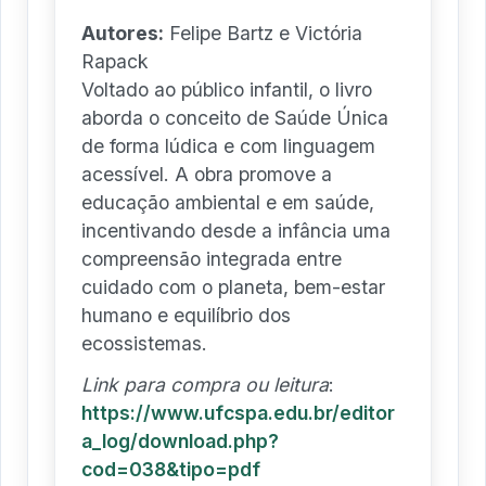
Autores:
Felipe Bartz e Victória
Rapack
Voltado ao público infantil, o livro
aborda o conceito de Saúde Única
de forma lúdica e com linguagem
acessível. A obra promove a
educação ambiental e em saúde,
incentivando desde a infância uma
compreensão integrada entre
cuidado com o planeta, bem-estar
humano e equilíbrio dos
ecossistemas.
Link para compra ou leitura
:
https://www.ufcspa.edu.br/editor
a_log/download.php?
cod=038&tipo=pdf