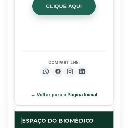
CLIQUE AQUI
COMPARTILHE:
← Voltar para a Página Inicial
ESPAÇO DO BIOMÉDICO