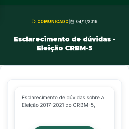
04/11/2016
COMUNICADO
|
Esclarecimento de dúvidas -
Eleição CRBM-5
Esclarecimento de dúvidas sobre a
Eleição 2017-2021 do CRBM-5,