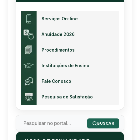
Serviços On-line
Anuidade 2026
Procedimentos
Instituições de Ensino
Fale Conosco
Pesquisa de Satisfação
BUSCAR