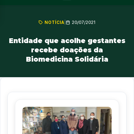
20/07/2021
NOTÍCIA
|
Entidade que acolhe gestantes
recebe doações da
Biomedicina Solidária