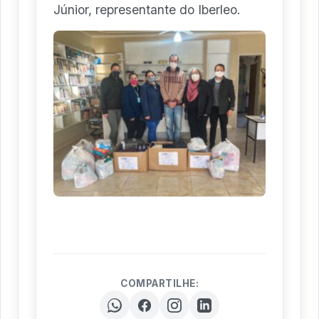
Júnior, representante do Iberleo.
COMPARTILHE: