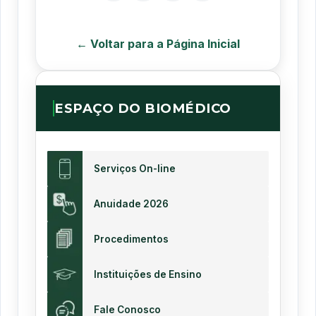
← Voltar para a Página Inicial
ESPAÇO DO BIOMÉDICO
Serviços On-line
Anuidade 2026
Procedimentos
Instituições de Ensino
Fale Conosco