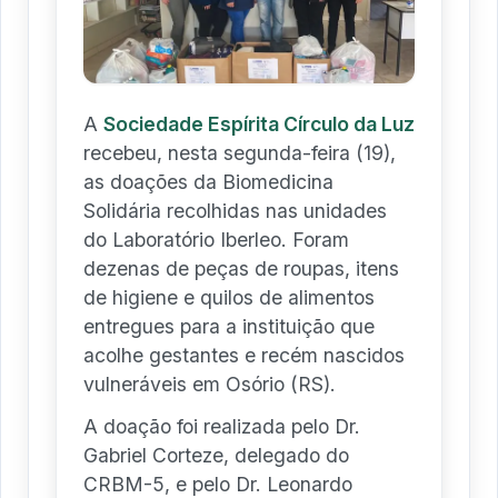
A
Sociedade Espírita Círculo da Luz
recebeu, nesta segunda-feira (19),
as doações da Biomedicina
Solidária recolhidas nas unidades
do Laboratório Iberleo. Foram
dezenas de peças de roupas, itens
de higiene e quilos de alimentos
entregues para a instituição que
acolhe gestantes e recém nascidos
vulneráveis em Osório (RS).
A doação foi realizada pelo Dr.
Gabriel Corteze, delegado do
CRBM-5, e pelo Dr. Leonardo