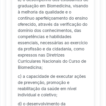
graduação em Biomedicina, visando
à melhoria da qualidade e o
contínuo aperfeiçoamento do ensino
oferecido, através da verificação do
domínio dos conhecimentos, das
competências e habilidades
essenciais, necessárias ao exercício
da profissão e da cidadania, como
expressos nas Diretrizes
Curriculares Nacionais do Curso de
Biomedicina;
c) a capacidade de executar ações
de prevenção, promoção e
reabilitação da saúde em nível
individual e coletivo;
d) o desenvolvimento da