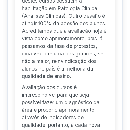
destes cursos possuem a
habilitação em Patologia Clínica
(Análises Clínicas). Outro desafio é
atingir 100% da adesão dos alunos.
Acreditamos que a avaliação hoje é
vista como aprimoramento, pois já
passamos da fase de protestos,
uma vez que uma das grandes, se
não a maior, reinvindicação dos
alunos no país é a melhoria da
qualidade de ensino.
Avaliação dos cursos é
imprescindível para que seja
possível fazer um diagnóstico da
área e propor o aprimoramento
através de indicadores de
qualidade, portanto, a cada nova