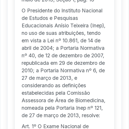
O Presidente do Instituto Nacional
de Estudos e Pesquisas
Educacionais Anísio Teixeira (Inep),
no uso de suas atribuições, tendo
em vista a Lei nº 10.861, de 14 de
abril de 2004; a Portaria Normativa
nº 40, de 12 de dezembro de 2007,
republicada em 29 de dezembro de
2010; a Portaria Normativa nº 6, de
27 de março de 2013, e
considerando as definições
estabelecidas pela Comissão
Assessora de Área de Biomedicina,
nomeada pela Portaria Inep nº 121,
de 27 de março de 2013, resolve:
Art. 1º O Exame Nacional de