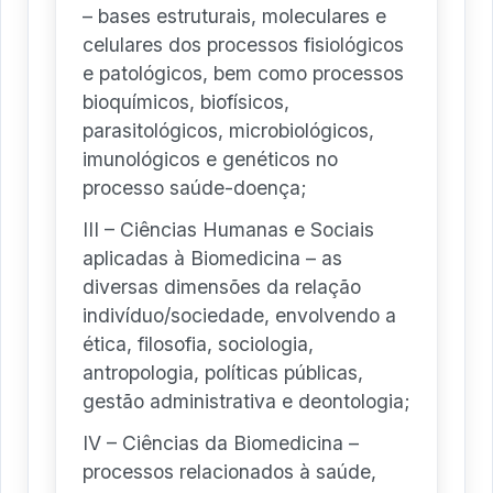
– bases estruturais, moleculares e
celulares dos processos fisiológicos
e patológicos, bem como processos
bioquímicos, biofísicos,
parasitológicos, microbiológicos,
imunológicos e genéticos no
processo saúde-doença;
III – Ciências Humanas e Sociais
aplicadas à Biomedicina – as
diversas dimensões da relação
indivíduo/sociedade, envolvendo a
ética, filosofia, sociologia,
antropologia, políticas públicas,
gestão administrativa e deontologia;
IV – Ciências da Biomedicina –
processos relacionados à saúde,