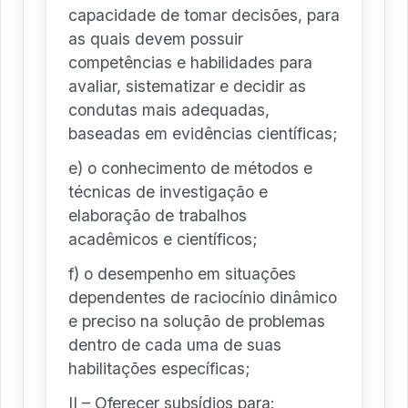
capacidade de tomar decisões, para
as quais devem possuir
competências e habilidades para
avaliar, sistematizar e decidir as
condutas mais adequadas,
baseadas em evidências científicas;
e) o conhecimento de métodos e
técnicas de investigação e
elaboração de trabalhos
acadêmicos e científicos;
f) o desempenho em situações
dependentes de raciocínio dinâmico
e preciso na solução de problemas
dentro de cada uma de suas
habilitações específicas;
II – Oferecer subsídios para: