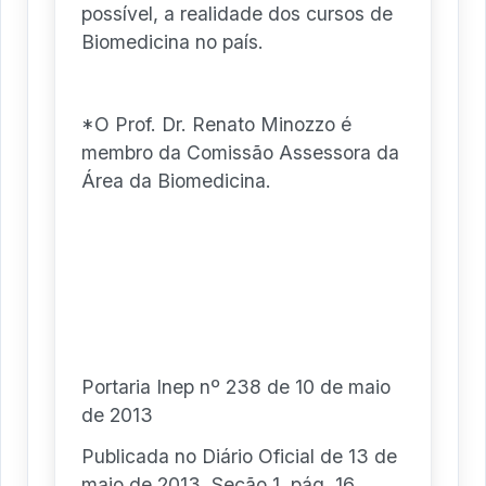
possível, a realidade dos cursos de
Biomedicina no país.
*O Prof. Dr. Renato Minozzo é
membro da Comissão Assessora da
Área da Biomedicina.
Portaria Inep nº 238 de 10 de maio
de 2013
Publicada no Diário Oficial de 13 de
maio de 2013, Seção 1, pág. 16