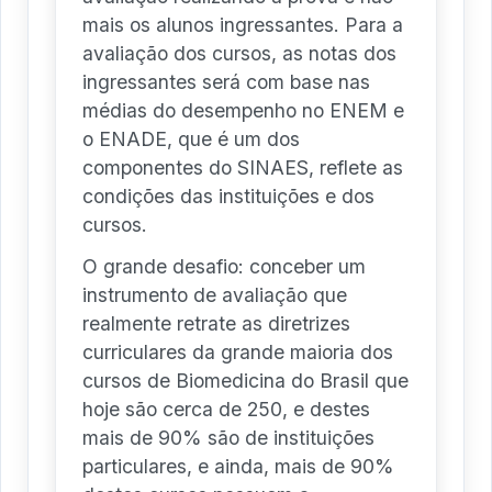
mais os alunos ingressantes. Para a
avaliação dos cursos, as notas dos
ingressantes será com base nas
médias do desempenho no ENEM e
o ENADE, que é um dos
componentes do SINAES, reflete as
condições das instituições e dos
cursos.
O grande desafio: conceber um
instrumento de avaliação que
realmente retrate as diretrizes
curriculares da grande maioria dos
cursos de Biomedicina do Brasil que
hoje são cerca de 250, e destes
mais de 90% são de instituições
particulares, e ainda, mais de 90%