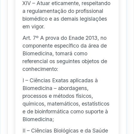
XIV – Atuar eticamente, respeitando
a regulamentação do profissional
biomédico e as demais legislações
em vigor.
Art. 7º A prova do Enade 2013, no
componente específico da área de
Biomedicina, tomará como
referencial os seguintes objetos de
conhecimento:
I – Ciências Exatas aplicadas à
Biomedicina – abordagens,
processos e métodos físicos,
químicos, matemáticos, estatísticos
e de bioinformática como suporte à
Biomedicina;
II – Ciências Biológicas e da Saúde