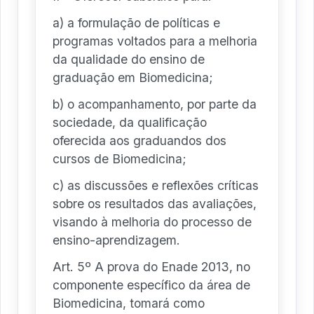
a) a formulação de políticas e
programas voltados para a melhoria
da qualidade do ensino de
graduação em Biomedicina;
b) o acompanhamento, por parte da
sociedade, da qualificação
oferecida aos graduandos dos
cursos de Biomedicina;
c) as discussões e reflexões críticas
sobre os resultados das avaliações,
visando à melhoria do processo de
ensino-aprendizagem.
Art. 5º A prova do Enade 2013, no
componente específico da área de
Biomedicina, tomará como