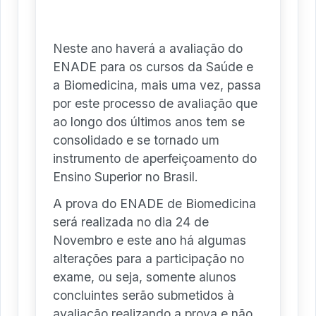
Neste ano haverá a avaliação do
ENADE para os cursos da Saúde e
a Biomedicina, mais uma vez, passa
por este processo de avaliação que
ao longo dos últimos anos tem se
consolidado e se tornado um
instrumento de aperfeiçoamento do
Ensino Superior no Brasil.
A prova do ENADE de Biomedicina
será realizada no dia 24 de
Novembro e este ano há algumas
alterações para a participação no
exame, ou seja, somente alunos
concluintes serão submetidos à
avaliação realizando a prova e não