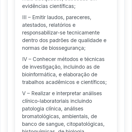
evidências científicas;
III – Emitir laudos, pareceres,
atestados, relatórios e
responsabilizar-se tecnicamente
dentro dos padrões de qualidade e
normas de biossegurança;
IV – Conhecer métodos e técnicas
de investigação, incluindo as de
bioinformática, e elaboração de
trabalhos acadêmicos e científicos;
V – Realizar e interpretar análises
clínico-laboratoriais incluindo
patologia clínica, análises
bromatológicas, ambientais, de
banco de sangue, citopatológicas,
histoquímicas, de biologia