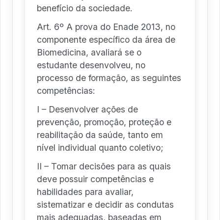
benefício da sociedade.
Art. 6º A prova do Enade 2013, no
componente específico da área de
Biomedicina, avaliará se o
estudante desenvolveu, no
processo de formação, as seguintes
competências:
I – Desenvolver ações de
prevenção, promoção, proteção e
reabilitação da saúde, tanto em
nível individual quanto coletivo;
II – Tomar decisões para as quais
deve possuir competências e
habilidades para avaliar,
sistematizar e decidir as condutas
mais adequadas, baseadas em