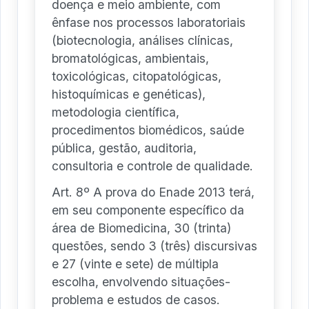
doença e meio ambiente, com
ênfase nos processos laboratoriais
(biotecnologia, análises clínicas,
bromatológicas, ambientais,
toxicológicas, citopatológicas,
histoquímicas e genéticas),
metodologia científica,
procedimentos biomédicos, saúde
pública, gestão, auditoria,
consultoria e controle de qualidade.
Art. 8º A prova do Enade 2013 terá,
em seu componente específico da
área de Biomedicina, 30 (trinta)
questões, sendo 3 (três) discursivas
e 27 (vinte e sete) de múltipla
escolha, envolvendo situações-
problema e estudos de casos.