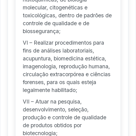
molecular, citogenéticas e
toxicológicas, dentro de padrões de
controle de qualidade e de
biossegurança;
VI – Realizar procedimentos para
fins de análises laboratoriais,
acupuntura, biomedicina estética,
imagenologia, reprodução humana,
circulação extracorpórea e ciências
forenses, para os quais esteja
legalmente habilitado;
VII – Atuar na pesquisa,
desenvolvimento, seleção,
produção e controle de qualidade
de produtos obtidos por
biotecnologia;