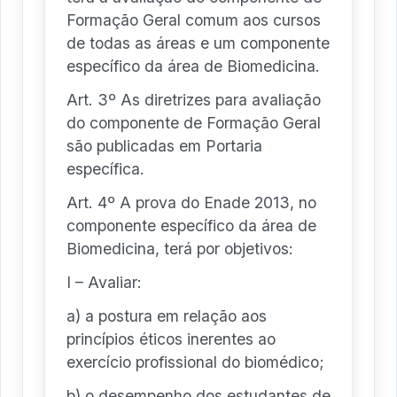
Formação Geral comum aos cursos
de todas as áreas e um componente
específico da área de Biomedicina.
Art. 3º As diretrizes para avaliação
do componente de Formação Geral
são publicadas em Portaria
específica.
Art. 4º A prova do Enade 2013, no
componente específico da área de
Biomedicina, terá por objetivos:
I – Avaliar:
a) a postura em relação aos
princípios éticos inerentes ao
exercício profissional do biomédico;
b) o desempenho dos estudantes de