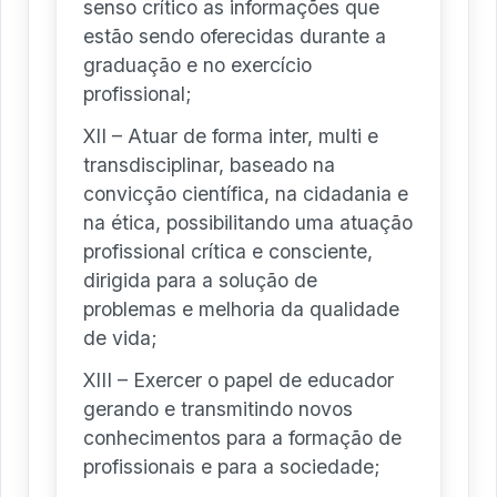
senso crítico as informações que
estão sendo oferecidas durante a
graduação e no exercício
profissional;
XII – Atuar de forma inter, multi e
transdisciplinar, baseado na
convicção científica, na cidadania e
na ética, possibilitando uma atuação
profissional crítica e consciente,
dirigida para a solução de
problemas e melhoria da qualidade
de vida;
XIII – Exercer o papel de educador
gerando e transmitindo novos
conhecimentos para a formação de
profissionais e para a sociedade;