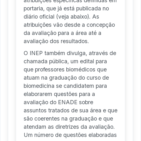
atribuições específicas definidas em
portaria, que já está publicada no
diário oficial (veja abaixo). As
atribuições vão desde a concepção
da avaliação para a área até a
avaliação dos resultados.
O INEP também divulga, através de
chamada pública, um edital para
que professores biomédicos que
atuam na graduação do curso de
biomedicina se candidatem para
elaborarem questões para a
avaliação do ENADE sobre
assuntos tratados de sua área e que
são coerentes na graduação e que
atendam as diretrizes da avaliação.
Um número de questões elaboradas