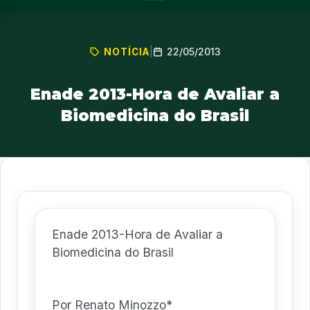
22/05/2013
NOTÍCIA
|
Enade 2013-Hora de Avaliar a
Biomedicina do Brasil
Enade 2013-Hora de Avaliar a
Biomedicina do Brasil
Por Renato Minozzo*