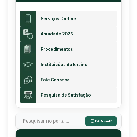
Serviços On-line
Anuidade 2026
Procedimentos
Instituições de Ensino
Fale Conosco
Pesquisa de Satisfação
BUSCAR