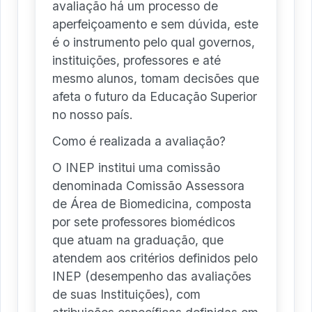
avaliação há um processo de
aperfeiçoamento e sem dúvida, este
é o instrumento pelo qual governos,
instituições, professores e até
mesmo alunos, tomam decisões que
afeta o futuro da Educação Superior
no nosso país.
Como é realizada a avaliação?
O INEP institui uma comissão
denominada Comissão Assessora
de Área de Biomedicina, composta
por sete professores biomédicos
que atuam na graduação, que
atendem aos critérios definidos pelo
INEP (desempenho das avaliações
de suas Instituições), com