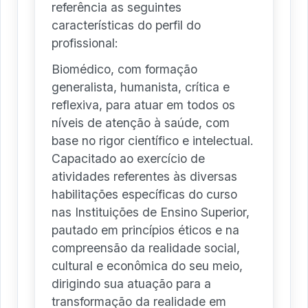
referência as seguintes
características do perfil do
profissional:
Biomédico, com formação
generalista, humanista, crítica e
reflexiva, para atuar em todos os
níveis de atenção à saúde, com
base no rigor científico e intelectual.
Capacitado ao exercício de
atividades referentes às diversas
habilitações específicas do curso
nas Instituições de Ensino Superior,
pautado em princípios éticos e na
compreensão da realidade social,
cultural e econômica do seu meio,
dirigindo sua atuação para a
transformação da realidade em