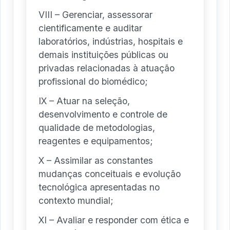
VIII – Gerenciar, assessorar
cientificamente e auditar
laboratórios, indústrias, hospitais e
demais instituições públicas ou
privadas relacionadas à atuação
profissional do biomédico;
IX – Atuar na seleção,
desenvolvimento e controle de
qualidade de metodologias,
reagentes e equipamentos;
X – Assimilar as constantes
mudanças conceituais e evolução
tecnológica apresentadas no
contexto mundial;
XI – Avaliar e responder com ética e