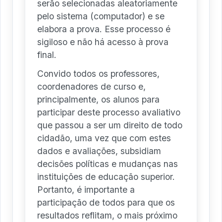
serão selecionadas aleatoriamente
pelo sistema (computador) e se
elabora a prova. Esse processo é
sigiloso e não há acesso à prova
final.
Convido todos os professores,
coordenadores de curso e,
principalmente, os alunos para
participar deste processo avaliativo
que passou a ser um direito de todo
cidadão, uma vez que com estes
dados e avaliações, subsidiam
decisões políticas e mudanças nas
instituições de educação superior.
Portanto, é importante a
participação de todos para que os
resultados reflitam, o mais próximo