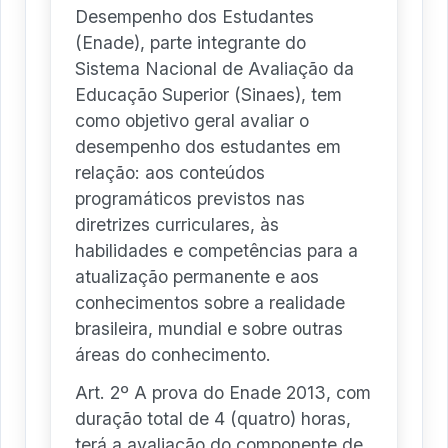
Desempenho dos Estudantes
(Enade), parte integrante do
Sistema Nacional de Avaliação da
Educação Superior (Sinaes), tem
como objetivo geral avaliar o
desempenho dos estudantes em
relação: aos conteúdos
programáticos previstos nas
diretrizes curriculares, às
habilidades e competências para a
atualização permanente e aos
conhecimentos sobre a realidade
brasileira, mundial e sobre outras
áreas do conhecimento.
Art. 2º A prova do Enade 2013, com
duração total de 4 (quatro) horas,
terá a avaliação do componente de