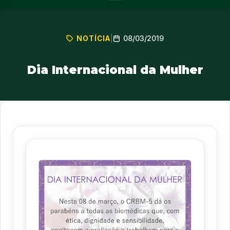
08/03/2019
NOTÍCIA
|
Dia Internacional da Mulher