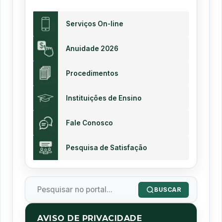
Serviços On-line
Anuidade 2026
Procedimentos
Instituições de Ensino
Fale Conosco
Pesquisa de Satisfação
BUSCAR
AVISO DE PRIVACIDADE