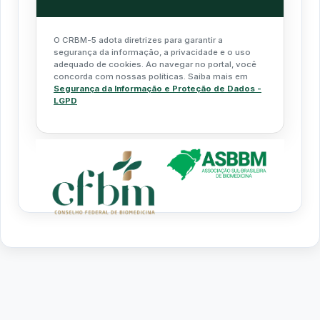
O CRBM-5 adota diretrizes para garantir a
segurança da informação, a privacidade e o uso
adequado de cookies. Ao navegar no portal, você
concorda com nossas políticas. Saiba mais em
Segurança da Informação e Proteção de Dados -
LGPD