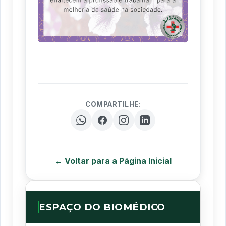
COMPARTILHE:
← Voltar para a Página Inicial
ESPAÇO DO BIOMÉDICO