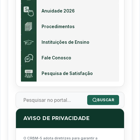
Anuidade 2026
Procedimentos
Instituições de Ensino
Fale Conosco
Pesquisa de Satisfação
BUSCAR
AVISO DE PRIVACIDADE
O CRBM-5 adota diretrizes para garantir a