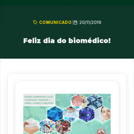
20/11/2019
COMUNICADO
|
Feliz dia do biomédico!