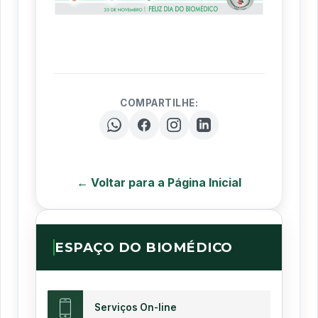
COMPARTILHE:
← Voltar para a Página Inicial
ESPAÇO DO BIOMÉDICO
Serviços On-line