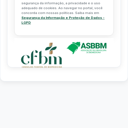
segurança da informação, a privacidade e o uso
adequado de cookies. Ao navegar no portal, você
concorda com nossas políticas. Saiba mais em
Segurança da Informação e Proteção de Dados -
LGPD